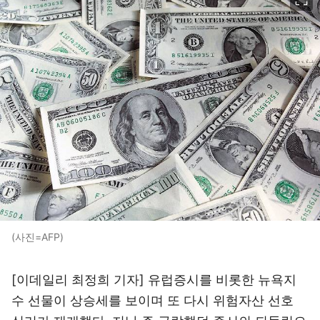
(사진=AFP)
[이데일리 최정희 기자] 유럽증시를 비롯한 뉴욕지
수 선물이 상승세를 보이며 또 다시 위험자산 선호