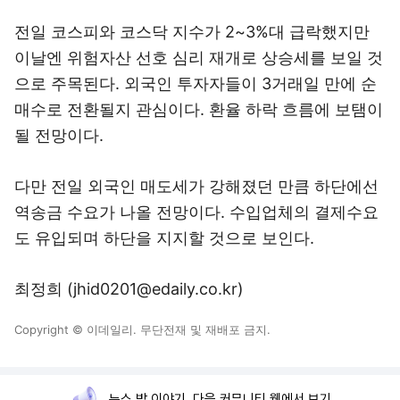
전일 코스피와 코스닥 지수가 2~3%대 급락했지만
이날엔 위험자산 선호 심리 재개로 상승세를 보일 것
으로 주목된다. 외국인 투자자들이 3거래일 만에 순
매수로 전환될지 관심이다. 환율 하락 흐름에 보탬이
될 전망이다.
다만 전일 외국인 매도세가 강해졌던 만큼 하단에선
역송금 수요가 나올 전망이다. 수입업체의 결제수요
도 유입되며 하단을 지지할 것으로 보인다.
최정희 (jhid0201@edaily.co.kr)
Copyright © 이데일리. 무단전재 및 재배포 금지.
뉴스 밖 이야기, 다음 커뮤니티 웹에서 보기