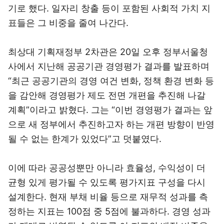
기로 했다. 일자리 창출 등이 포함된 사회적 가치 지
표들은 그 비중을 줄여 나간다.
최상대 기획재정부 2차관은 20일 오후 정부서울청
사에서 지난해 공공기관 경영평가 결과를 발표하며
“최근 공공기관의 경영 여건 변화, 정책 환경 변화 등
을 감안해 경영평가 제도 전면 개편을 추진해 나갈
계획”이라고 밝혔다. 그는 “이번 경영평가 결과는 앞
으로 새 정부에서 추진하고자 하는 개편 방향이 반영
될 수 없는 한계가 있었다”고 덧붙였다.
이에 따라 공공성뿐만 아니라 효율성, 수익성이 더
균형 있게 평가될 수 있도록 평가지표 구성을 다시
설계한다. 현재 부채 비율 등으로 재무적 성과를 측
정하는 지표는 100점 중 5점에 불과하다. 경영 성과