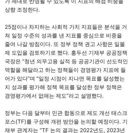
가 제대로 반영될 수 있도록 이 지표의 배점 비중을
상향 조정한다.
25점이나 차지하는 사회적 가치 지표들은 분석을 거
쳐 일정 수준의 성과를 낸 지표를 중심으로 비중을
줄여 나갈 방침이다. 또 정부 정책 권고 사항은 일몰
제 도입을 검토하기로 했다. 홍두선 기재부 공공정책
국장은 “청년 의무고용 실적 등 공공기관이 선도적인
역할을 해달라고 하는 정책들이 경영평가 지표에 들
어가 있다”며 “일정 시점이 지나면 목표를 달성했는
지 성과를 평가해 정책 목표를 달성한 정부 정책은
경영평가에서 없애는 제도”라고 설명했다.
정부는 다음 달부터 민관 합동으로 제도 개선 태스크
포스(TF)를 구성해 개편 방안을 논의할 예정이다. 기
재부 관계자는 “TF 논의 결과는 2022년도, 2023년