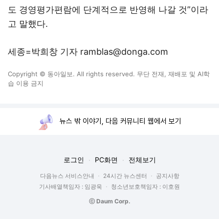
도 경영평가편람에 단계적으로 반영해 나갈 것”이라
고 말했다.
세종=박희창 기자 ramblas@donga.com
Copyright © 동아일보. All rights reserved. 무단 전재, 재배포 및 AI학
습 이용 금지
뉴스 밖 이야기, 다음 커뮤니티 웹에서 보기
로그인
PC화면
전체보기
다음뉴스 서비스안내
24시간 뉴스센터
공지사항
기사배열책임자 : 임광욱
청소년보호책임자 : 이호원
ⓒ Daum Corp.