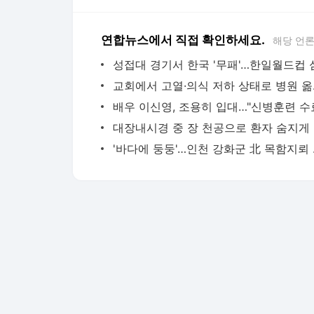
연합뉴스에서 직접 확인하세요.
해당 언
교회에서 
대장내
'바다에 