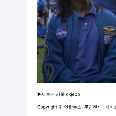
▶제보는 카톡 okjebo
Copyright © 연합뉴스. 무단전재 -재배