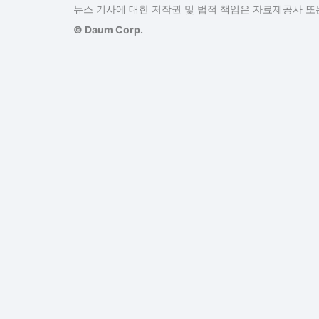
뉴스 기사에 대한 저작권 및 법적 책임은 자료제공사 또는
© Daum Corp.