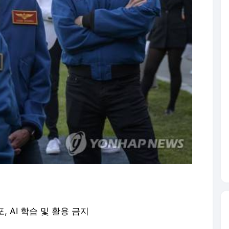
포, AI 학습 및 활용 금지