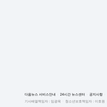
다음뉴스 서비스안내
24시간 뉴스센터
공지사항
기사배열책임자 : 임광욱
청소년보호책임자 : 이호원