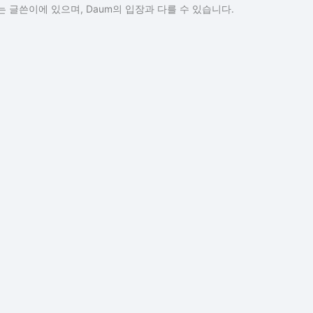
 글쓴이에 있으며, Daum의 입장과 다를 수 있습니다.