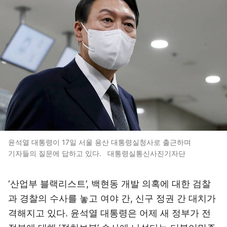
윤석열 대통령이 17일 서울 용산 대통령실청사로 출근하며
기자들의 질문에 답하고 있다. 대통령실통신사진기자단
‘산업부 블랙리스트’, 백현동 개발 의혹에 대한 검찰
과 경찰의 수사를 놓고 여야 간, 신구 정권 간 대치가
격해지고 있다. 윤석열 대통령은 어제 새 정부가 전