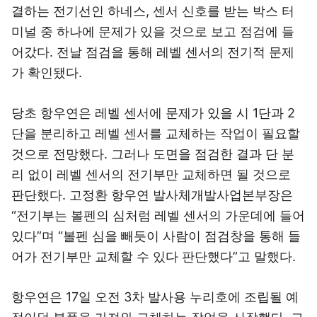
결하는 전기선인 하네스, 센서 신호를 받는 박스 터
미널 중 하나에 문제가 있을 것으로 보고 점검에 들
어갔다. 전날 점검을 통해 레벨 센서의 전기적 문제
가 확인됐다.
당초 항우연은 레벨 센서에 문제가 있을 시 1단과 2
단을 분리하고 레벨 센서를 교체하는 작업이 필요할
것으로 전망했다. 그러나 도면을 점검한 결과 단 분
리 없이 레벨 센서의 전기부만 교체하면 될 것으로
판단했다. 고정환 항우연 발사체개발사업본부장은
“전기부는 볼펜의 심처럼 레벨 센서의 가운데에 들어
있다”며 “볼펜 심을 빼듯이 사람이 점검창을 통해 들
어가 전기부만 교체할 수 있다 판단했다”고 말했다.
항우연은 17일 오전 3차 발사용 누리호에 조립될 예