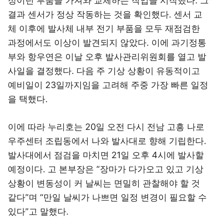
정이던 부품을 가져와 교체하는 작업을 시작했다. 그
결과 센서가 정상 작동하는 것을 확인했다. 센서 교
체 이후에 발사체 내부 전기 부품을 모두 재점검한
과정에서도 이상이 발견되지 않았다. 이에 과기정통
부와 항우연은 이날 오후 발사관리위원회를 열고 발
사일을 결정했다. 다음 주 기상 상황이 유동적이고
예비일이 23일까지임을 고려해 주중 가장 빠른 일정
을 택했다.
이에 따라 누리호는 20일 오전 다시 전남 고흥 나로
우주센터 조립동에서 나와 발사대로 향해 기립한다.
발사대에서 점검을 마치면 21일 오후 4시에 발사할
예정이다. 고 본부장은 “장마가 다가오고 있고 기상
상황이 변동성이 커 날씨는 면밀히 관찰해야 할 것
같다”며 “만일 날씨가 나쁘면 일정 변경이 필요할 수
있다”고 말했다.