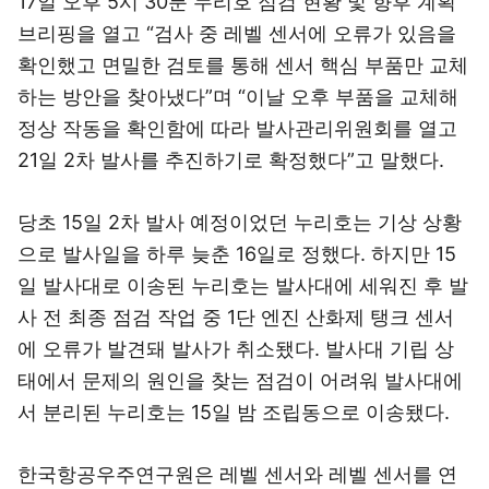
17일 오후 5시 30분 누리호 점검 현황 및 향후 계획
브리핑을 열고 “검사 중 레벨 센서에 오류가 있음을
확인했고 면밀한 검토를 통해 센서 핵심 부품만 교체
하는 방안을 찾아냈다”며 “이날 오후 부품을 교체해
정상 작동을 확인함에 따라 발사관리위원회를 열고
21일 2차 발사를 추진하기로 확정했다”고 말했다.
당초 15일 2차 발사 예정이었던 누리호는 기상 상황
으로 발사일을 하루 늦춘 16일로 정했다. 하지만 15
일 발사대로 이송된 누리호는 발사대에 세워진 후 발
사 전 최종 점검 작업 중 1단 엔진 산화제 탱크 센서
에 오류가 발견돼 발사가 취소됐다. 발사대 기립 상
태에서 문제의 원인을 찾는 점검이 어려워 발사대에
서 분리된 누리호는 15일 밤 조립동으로 이송됐다.
한국항공우주연구원은 레벨 센서와 레벨 센서를 연