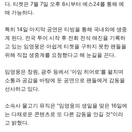
다. 티켓은 7월 7일 오후 8시부터 예스24를 통해 예
매 가능하다.
특히 14일 마지막 공연은 티빙을 통해 국내외에 생중
계 된다. 전국 투어 시작 후 전회 전석 매진을 기록하
고 있는 임영웅은 아쉽게 티켓을 구하지 못한 팬들을
위해 직접 생중계를 요청했다고 해 눈길을 끈다.
임영웅은 창원, 광주 등에서 '아임 히어로'를 펼치며
소통과 공감을 바탕에 둔 공연으로 팬들에게 감동을
선사하고 있다.
소속사 물고기 뮤직은 "임영웅의 생일을 맞은 16일에
는 다채로운 콘텐츠로 또 다른 감동을 안길 것"이라
고 밝혔다.