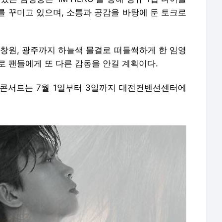
를 꾸미고 있으며, 소통과 공감을 바탕에 둔 토크로
 창원, 광주까지 하늘색 물결로 떠들썩하게 한 임영
로 팬들에게 또 다른 감동을 안길 계획이다.
콘서트는 7월 1일부터 3일까지 대전컨벤션센터에