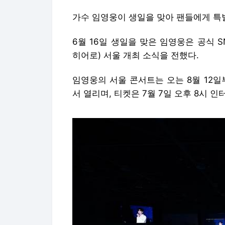
가수 임영웅이 생일을 맞아 팬들에게 특별한 
6월 16일 생일을 맞은 임영웅은 공식 SN
히어로) 서울 개최 소식을 전했다.
임영웅의 서울 콘서트는 오는 8월 12
서 열리며, 티켓은 7월 7일 오후 8시 