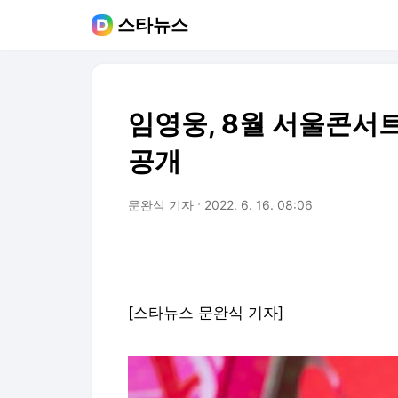
스타뉴스
임영웅, 8월 서울콘서트
공개
문완식 기자
2022. 6. 16. 08:06
[스타뉴스 문완식 기자]