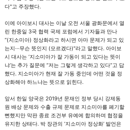
다"고 주장했다.
이에 아이보시 대사는 이날 오전 서울 광화문에서 열
린 한중일 3국 협력 국제 포럼에서 기자들과 만나
“(지소미아) 정상화라고 하시면 아마 문제가 되고 있
는지···무슨 뜻인지 (모르겠다)"라고 말했다. 아이보
시 대사는 ‘지소미아가 잘 가동이 되고 있다는 뜻이
냐’는 추가 질문에 “저는 그렇게 생각하고 있다”고 답
했다. 지소미아가 현재 잘 가동 중인데 어떤 것을 정
상화해야 하느냐는 뜻으로 읽힌다.
앞서 한일 양국은 2019년 문재인 정부 당시 강제동
원 배상 문제와 수출 규제 문제로 지소미아를 폐기할
뻔했지만 막판 종료 조건부 유예에 합의하며 협정을
유지한 상태다. 박 장관의 ‘지소미아 정상화’ 발언은