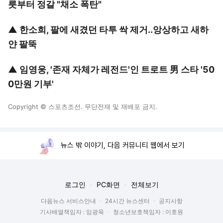
릇부터 정갈 "채소 폭탄"
▲
한소희, 팔에 새겼던 타투 싹 제거..앙상하고 새하
얀 팔뚝
▲
임영웅, '존재 자체가 레전드'인 트로트 男 스타 '50
0만원 기부'
Copyright © 스포츠조선. 무단전재 및 재배포 금지.
뉴스 밖 이야기, 다음 커뮤니티 웹에서 보기
로그인
PC화면
전체보기
다음뉴스 서비스안내
24시간 뉴스센터
공지사항
기사배열책임자 : 임광욱
청소년보호책임자 : 이호원