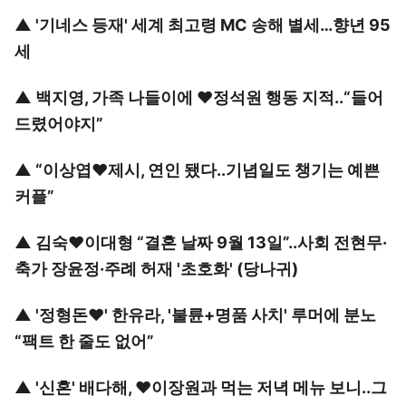
▲
'기네스 등재' 세계 최고령 MC 송해 별세…향년 95
세
▲
백지영, 가족 나들이에 ♥정석원 행동 지적..“들어
드렸어야지”
▲
“이상엽♥제시, 연인 됐다..기념일도 챙기는 예쁜
커플”
▲
김숙♥이대형 “결혼 날짜 9월 13일”..사회 전현무·
축가 장윤정·주례 허재 '초호화' (당나귀)
▲
'정형돈♥' 한유라, '불륜+명품 사치' 루머에 분노
“팩트 한 줄도 없어”
▲
'신혼' 배다해, ♥이장원과 먹는 저녁 메뉴 보니..그