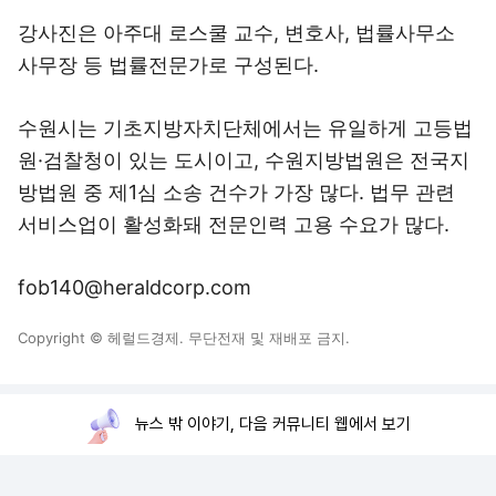
강사진은 아주대 로스쿨 교수, 변호사, 법률사무소
사무장 등 법률전문가로 구성된다.
수원시는 기초지방자치단체에서는 유일하게 고등법
원·검찰청이 있는 도시이고, 수원지방법원은 전국지
방법원 중 제1심 소송 건수가 가장 많다. 법무 관련
서비스업이 활성화돼 전문인력 고용 수요가 많다.
fob140@heraldcorp.com
Copyright © 헤럴드경제. 무단전재 및 재배포 금지.
뉴스 밖 이야기, 다음 커뮤니티 웹에서 보기