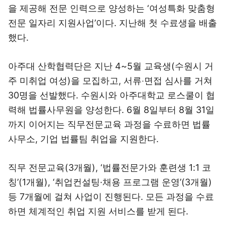
을 제공해 전문 인력으로 양성하는 ‘여성특화 맞춤형
전문 일자리 지원사업’이다. 지난해 첫 수료생을 배출
했다.
아주대 산학협력단은 지난 4~5월 교육생(수원시 거
주 미취업 여성)을 모집하고, 서류‧면접 심사를 거쳐
30명을 선발했다. 수원시와 아주대학교 로스쿨이 협
력해 법률사무원을 양성한다. 6월 8일부터 8월 31일
까지 이어지는 직무전문교육 과정을 수료하면 법률
사무소, 기업 법률팀 취업을 지원한다.
직무 전문교육(3개월), ‘법률전문가와 훈련생 1:1 코
칭’(1개월), ‘취업컨설팅·채용 프로그램 운영’(3개월)
등 7개월에 걸쳐 사업이 진행된다. 모든 과정을 수료
하면 체계적인 취업 지원 서비스를 받게 된다.