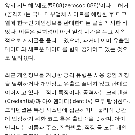
앞서 지난해 '제로쿨888(zerocool888)'이라는 해커
(공격자)는 국내 대부업체 사이트를 해킹한 후 다크
웹에 한국인 개인정보를 판매한다는 글을 게시한 바
있다. 이들은 일회성이 아닌 일정 시간을 두고 지속
적으로 게시글을 올리고 있으며, 과거에 이미 유출된
데이터와 새로운 데이터를 함께 공개하고 있는 것으
로 알려졌다.
최근 개인정보를 겨냥한 공격 유형은 사용 중인 계정
을 탈취하거나 개인정보 유출로 끝내지 않고 판매로
이어지고 있다는 점이 특징이다. 공격자는 크리덴셜
(Credential)과 아이덴티티(identity) 모두 탈취한다.
크리덴셜은 특정 시스템에 접근하거나 물리적 공간
에 입장하기 위한 코드 혹은 출입증을 뜻하며, 아이
덴티티는 이름과 주소, 전화번호, 직장 등 모든 개인