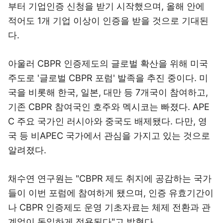
부터 기업인증 신청을 받기 시작했으며, 올해 안에
적어도 1개 기업 이상이 인증을 받을 것으로 기대된
다.
아울러 CBPR 인증제도의 글로벌 확산을 위해 미국
주도로 '글로벌 CBPR 포럼' 발족을 추진 중이다. 미
국을 비롯해 한국, 일본, 대만 등 7개국이 참여하고,
기존 CBPR 참여국인 호주와 멕시코는 빠졌다. APE
C 주요 국가인 러시아와 중국도 배제됐다. 다만, 영
국 등 비APEC 국가에서 관심을 가지고 있는 것으로
알려졌다.
채수연 연구원는 "CBPR 제도 취지에 공감하는 국가
들이 이번 포럼에 참여하게 됐으며, 인증 유효기간이
나 CBPR 인증제도 운영 기초자료는 체제 전환과 관
계없이 동일하게 적용된다"고 밝혔다.