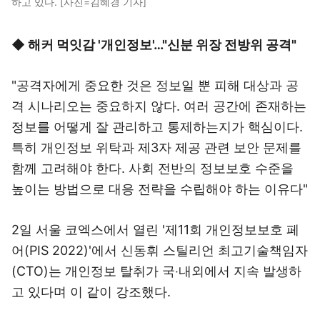
하고 있다. [사진=김혜경 기자]
◆ 해커 먹잇감 '개인정보'…"신분 위장 전방위 공격"
"공격자에게 중요한 것은 정보일 뿐 피해 대상과 공
격 시나리오는 중요하지 않다. 여러 공간에 존재하는
정보를 어떻게 잘 관리하고 통제하는지가 핵심이다.
특히 개인정보 위탁과 제3자 제공 관련 보안 문제를
함께 고려해야 한다. 사회 전반의 정보보호 수준을
높이는 방법으로 대응 전략을 수립해야 하는 이유다"
2일 서울 코엑스에서 열린 '제11회 개인정보보호 페
어(PIS 2022)'에서 신동휘 스틸리언 최고기술책임자
(CTO)는 개인정보 탈취가 국‧내외에서 지속 발생하
고 있다며 이 같이 강조했다.