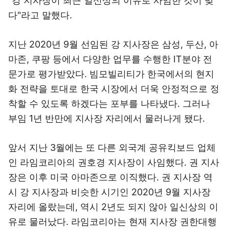
"강 지사장이 최근 일신상의 이유로 사임한 것이 맞
다"라고 말했다.
지난 2020년 9월 선임된 강 지사장은 삼성, 두산, 아
마존, 쿠팡 등에서 다양한 업무를 수행한 IT분야 전
문가로 평가받았다. 빔모빌리티가 한국에서의 현지
화 전략을 토대로 한국 시장에서 더욱 안정적으로 정
착할 수 있도록 하겠다는 포부를 나타냈다. 그러나
부임 1년 반만에 지사장 자리에서 물러나게 됐다.
앞서 지난 3월에는 또 다른 외국계 공유킥보드 업체
인 라임코리아의 권호경 지사장이 사임했다. 권 지사
장은 이후 미국 아마존으로 이직했다. 권 지사장 역
시 강 지사장과 비슷한 시기인 2020년 9월 지사장
자리에 올랐는데, 역시 2년도 되지 않아 일신상의 이
유로 물러났다. 라임코리아는 현재 지사장 권한대행