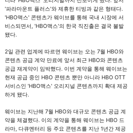
니라 'HBO맥스' 오리지널까지 선보이게 됐다. 앞서
'파라마운트 플러스'와 제휴한 티빙과 같은 형태다.
'HBO맥스' 콘텐츠가 웨이브를 통해 국내 시장에 서
비스되면서, 'HBO맥스'의 한국 직진출은 결국 불발
됐다.
2일 관련 업계에 따르면 웨이브는 오는 7월 HBO와
콘텐츠 공급 계약 만료에 앞서 최근 HBO와 콘텐츠
공급 재계약이 임박했다. 이번 계약을 통해 웨이브는
현재 공급 중인 HBO 콘텐츠 뿐만 아니라 HBO OTT
서비스인 'HBO맥스' 오리지널 콘텐츠까지 확대 제공
하게 됐다.
웨이브는 지난해 7월 HBO와 대규모 콘텐츠 공급 계
약을 체결했다. 이의 계약을 통해 웨이브는 HBO 드
라마, 다큐멘터리 등 주요 콘텐츠를 지난 1년간 제공