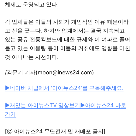
체제로 운영되고 있다.
각 업체들은 이들의 사퇴가 개인적인 이유 때문이라
고 선을 긋는다. 하지만 업계에서는 결국 지속되고
있는 공유 전동킥보드에 대한 규제와 이 여파로 줄어
들고 있는 이용량 등이 이들의 거취에도 영향을 미친
것 아니냐는 시선이다.
/김문기 기자
(moon@inews24.com)
▶네이버 채널에서 '아이뉴스24'를 구독해주세요.
▶재밌는 아이뉴스TV 영상보기
▶아이뉴스24 바로
가기
[ⓒ 아이뉴스24 무단전재 및 재배포 금지]