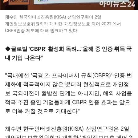
채수연 한국인터넷진흥원(KISA) 선임연구원이 2일
개인정보보호위원회가 개최한 '개인정보보호 페어 2022'에서
CBPR인증 제도에 대해 발표하고 있다.
◆글로벌 'CBPR' 활성화 독려…"올해 중 인증 취득 국
내 기업 나온다"
"국내에선 '국경 간 프라이버시 규칙(CBPR)' 인증 법
제화에 적극적이지 않은 뿐더러 현실적으로 개인정
보 국외이전이 활발한 단계는 아니지만, 해외 사업을
적극 추진 중인 기업들에게 CBPR 인증 효과는 앞으
로 더욱 커질 것으로 기대한다"
채수연 한국인터넷진흥원(KISA) 선임연구원은 2일
개인정보보호위원회가 개최한 '개인정보보호 페어 2