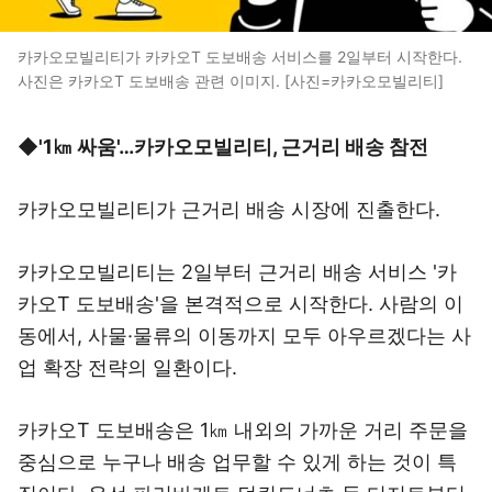
카카오모빌리티가 카카오T 도보배송 서비스를 2일부터 시작한다.
사진은 카카오T 도보배송 관련 이미지. [사진=카카오모빌리티]
◆'1㎞ 싸움'…카카오모빌리티, 근거리 배송 참전
카카오모빌리티가 근거리 배송 시장에 진출한다.
카카오모빌리티는 2일부터 근거리 배송 서비스 '카
카오T 도보배송'을 본격적으로 시작한다. 사람의 이
동에서, 사물·물류의 이동까지 모두 아우르겠다는 사
업 확장 전략의 일환이다.
카카오T 도보배송은 1㎞ 내외의 가까운 거리 주문을
중심으로 누구나 배송 업무할 수 있게 하는 것이 특