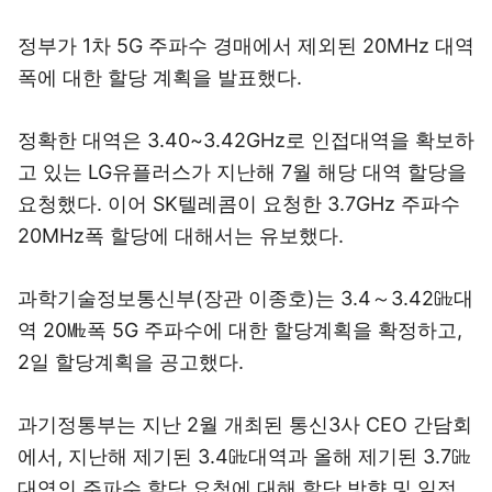
정부가 1차 5G 주파수 경매에서 제외된 20MHz 대역
폭에 대한 할당 계획을 발표했다.
정확한 대역은 3.40~3.42GHz로 인접대역을 확보하
고 있는 LG유플러스가 지난해 7월 해당 대역 할당을
요청했다. 이어 SK텔레콤이 요청한 3.7GHz 주파수
20MHz폭 할당에 대해서는 유보했다.
과학기술정보통신부(장관 이종호)는 3.4～3.42㎓대
역 20㎒폭 5G 주파수에 대한 할당계획을 확정하고,
2일 할당계획을 공고했다.
과기정통부는 지난 2월 개최된 통신3사 CEO 간담회
에서, 지난해 제기된 3.4㎓대역과 올해 제기된 3.7㎓
대역의 주파수 할당 요청에 대해 할당 방향 및 일정