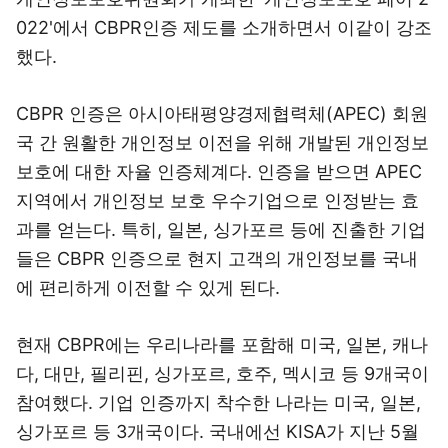
022'에서 CBPR인증 제도를 소개하면서 이같이 강조
했다.
CBPR 인증은 아시아태평양경제협력체(APEC) 회원
국 간 원활한 개인정보 이전을 위해 개발된 개인정보
보호에 대한 자율 인증체계다. 인증을 받으면 APEC
지역에서 개인정보 보호 우수기업으로 인정받는 효
과를 얻는다. 특히, 일본, 싱가포르 등에 진출한 기업
들은 CBPR 인증으로 현지 고객의 개인정보를 국내
에 편리하게 이전할 수 있게 된다.
현재 CBPR에는 우리나라를 포함해 미국, 일본, 캐나
다, 대만, 필리핀, 싱가포르, 호주, 멕시코 등 9개국이
참여했다. 기업 인증까지 착수한 나라는 미국, 일본,
싱가포르 등 3개국이다. 국내에선 KISA가 지난 5월