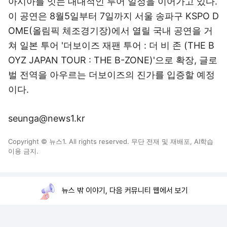
아시아를 잇는 대대적인 투어 일정을 이어가고 있다.
이 공연은 8월5일부터 7일까지 서울 송파구 KSPO D
OME(올림픽 체조경기장)에서 열릴 국내 공연을 거
쳐 일본 투어 '더보이즈 재팬 투어 : 더 비 존 (THE B
OYZ JAPAN TOUR : THE B-ZONE)'으로 확장, 글로
벌 전역을 아우르는 더보이즈의 진가를 입증할 예정
이다.
seunga@news1.kr
Copyright © 뉴스1. All rights reserved. 무단 전재 및 재배포, AI학습
이용 금지.
뉴스 밖 이야기, 다음 커뮤니티 웹에서 보기