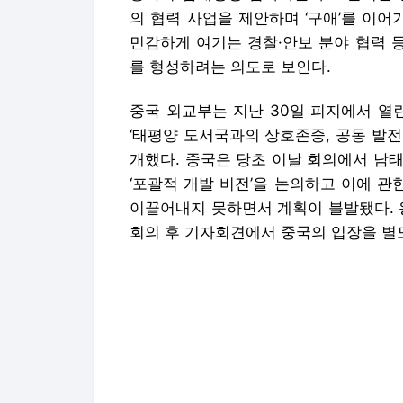
의 협력 사업을 제안하며 ‘구애’를 이어
민감하게 여기는 경찰·안보 분야 협력 
를 형성하려는 의도로 보인다.
중국 외교부는 지난 30일 피지에서 열
‘태평양 도서국과의 상호존중, 공동 발
개했다. 중국은 당초 이날 회의에서 남
‘포괄적 개발 비전’을 논의하고 이에 
이끌어내지 못하면서 계획이 불발됐다. 
회의 후 기자회견에서 중국의 입장을 별