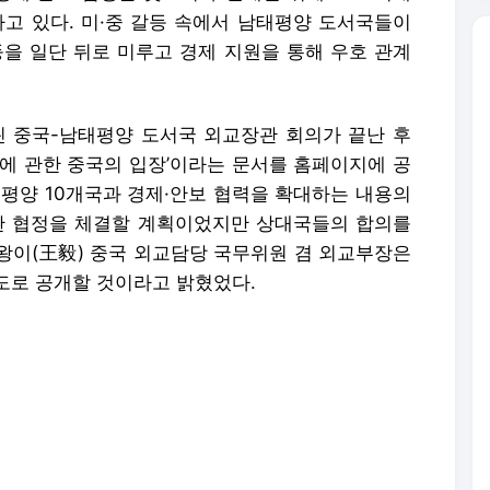
가고 있다. 미·중 갈등 속에서 남태평양 도서국들이
등을 일단 뒤로 미루고 경제 지원을 통해 우호 관계
린 중국-남태평양 도서국 외교장관 회의가 끝난 후
전에 관한 중국의 입장’이라는 문서를 홈페이지에 공
태평양 10개국과 경제·안보 협력을 확대하는 내용의
관한 협정을 체결할 계획이었지만 상대국들의 합의를
왕이(王毅) 중국 외교담당 국무위원 겸 외교부장은
도로 공개할 것이라고 밝혔었다.