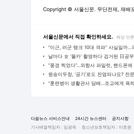
Copyright © 서울신문. 무단전재, 재배포
서울신문에서 직접 확인하세요.
해당 언
다음뉴스 서비스안내
24시간 뉴스센터
공지사항
기사배열책임자 : 임광욱
청소년보호책임자 : 이호원