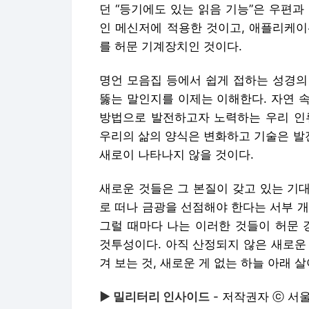
던 “등기에도 있는 읽음 기능”은 우편
인 메신저에 적용한 것이고, 애플리케이
를 허문 기계장치인 것이다.
명언 모음집 등에서 쉽게 접하는 성경의 
뚫는 말인지를 이제는 이해한다. 자연 속
방법으로 발전하고자 노력하는 우리 인류
우리의 삶의 양식은 변화하고 기술은 발
새로이 나타나지 않을 것이다.
새로운 것들은 그 본질이 갖고 있는 기
로 떠나 금광을 선점해야 한다는 서부 
그럴 때마다 나는 이러한 것들이 허문 
것투성이다. 아직 산정되지 않은 새로운
겨 보는 것, 새로운 게 없는 하늘 아래 
▶ 밀리터리 인사이드
- 저작권자 ⓒ 서