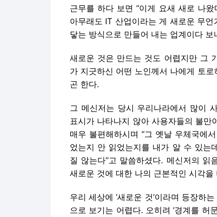
근무를 하다 보면 “이게 요새 새로 나왔
아무래도 IT 산업이라는 게 새로운 무언
닿는 방식으로 만들어 내는 업계이다 보니
새로운 것은 만드는 것도 어렵지만 그 
가 지긋하신 어떤 노인께서 나에게 토로
곤 한다.
그 메신저는 당시 우리나라에서 많이 
표시가 나타나지 않아 사용자들의 불만이
매우 불편해하시며 “그 옛날 우체국에서 
었는지 안 읽었는지를 내가 알 수 있는
질 않는다”고 말씀하셨다. 메신저의 읽음
새로운 것에 대한 나의 근본적인 시각을 
우리 세상에 ‘새로운 것’이라며 등장하는
으로 보기는 어렵다. 오히려 ‘경계를 허문