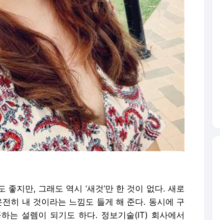
좋지만, 그래도 역시 ‘새것’만 한 것이 없다. 새로
온전히 내 것이라는 느낌도 들게 해 준다. 동시에 구
하는 설렘이 되기도 하다. 정보기술(IT) 회사에서