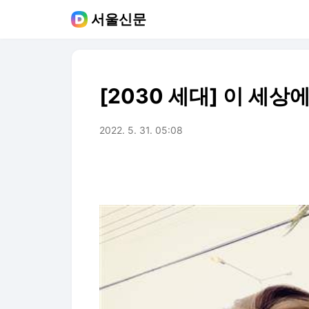
서울신문
[2030 세대] 이 세상
2022. 5. 31. 05:08