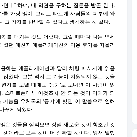
다던데” 하며, 내 의견을 구하는 질문을 받곤 한다.
가를 가장 많이, 그리고 빠르게 사람들의 피부에 와
 그 가치를 판단할 수 있다고 생각하는 것 같다.
가치를 매기는 것도 어렵다. 그럴 때마다 나는 연세
하셨던 메신저 애플리케이션의 이용 후기를 떠올리
사용하는 애플리케이션과 달리 채팅 메시지에 읽음
 많았다. 그분 역시 그 기능이 지원되지 않는 것을
편지를 보낼 때에도 ‘등기’로 보내면 이 사람이 읽
데, 스마트폰에서 이것조차 안 되는 것이 이해가 되
 기능을 우체국의 ‘등기’에 빗댄 이 말씀으로 인해
바꾸게 되었다.
 많은 것들을 살펴보면 정말 새로운 것이 창조된 것
 것’이라고 보는 것이 더 정확할 것이다. 앞서 말했