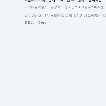
기사배열책임자 : 임광욱
청소년보호책임자 : 이호원
뉴스 기사에 대한 저작권 및 법적 책임은 자료제공사 또는
© Daum Corp.