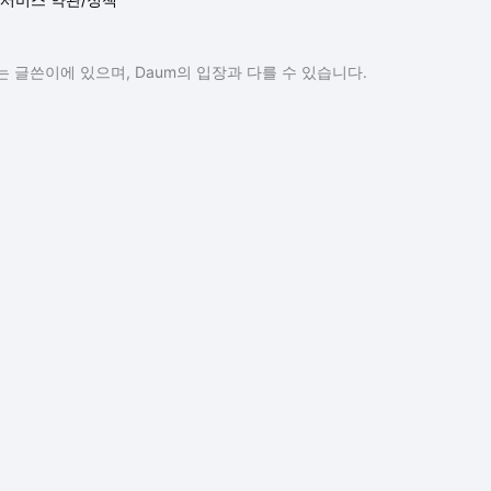
 글쓴이에 있으며, Daum의 입장과 다를 수 있습니다.