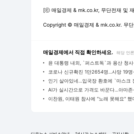
[ⓒ 매일경제 & mk.co.kr, 무단전재 및
Copyright © 매일경제 & mk.co.kr.
매일경제에서 직접 확인하세요.
해당 언
다음뉴스 서비스안내
24시간 뉴스센터
공지사항