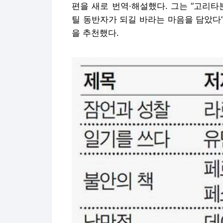
편을 새로 번역·해설했다. 그는 “고리
틸 동반자가 되길 바라는 마음을 담았다”
을 추천했다.