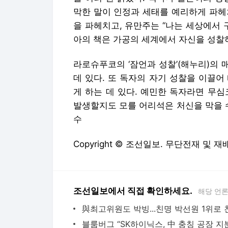
막한 말이 인정과 세태를 예리하게 파헤
을 파헤치고, 유만주는 “나는 세상에서 
아의 책은 가공의 세계에서 자신을 성찰
라로슈푸코의 ‘잠언과 성찰’(해누리)의 
데 있다. 또 독자의 자기 성찰을 이끌
게 하는 데 있다. 예민한 독자라면 무
발생할지도 모를 어리석은 처신을 막을 
수
Copyright © 조선일보. 무단전재 및 재
조선일보에서 직접 확인하세요.
해당 언