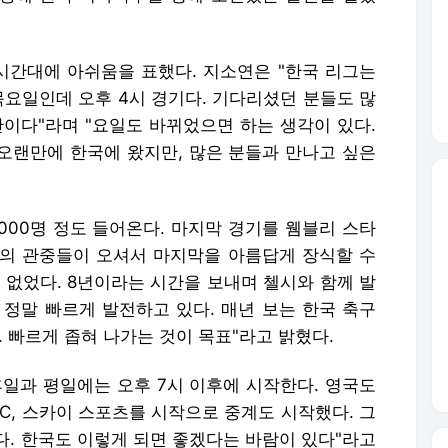
000명 정도 들어온다. 마지막 경기를 웸블리 스타
명의 관중들이 오셔서 마지막을 아름답게 장식할 수
 없었다. 8년이라는 시간을 보내며 첼시와 함께 발
 정말 빠르게 발전하고 있다. 매년 보는 한국 축구
. 빠르게 좁혀 나가는 것이 목표"라고 밝혔다.
휴일과 평일에는 오후 7시 이후에 시작한다. 영국도
C, 스카이 스포츠를 시작으로 중계도 시작했다. 그
다. 한국도 이렇게 되면 좋겠다는 바람이 있다"라고
 다 찰 정도로 많이 경기를 보러 오신다"라며 현지
"남자 선수들과 같은 소속이다 보니 남자 선수들과
 이런 문화를 통해 여자축구가 성장한 것 같다"라고