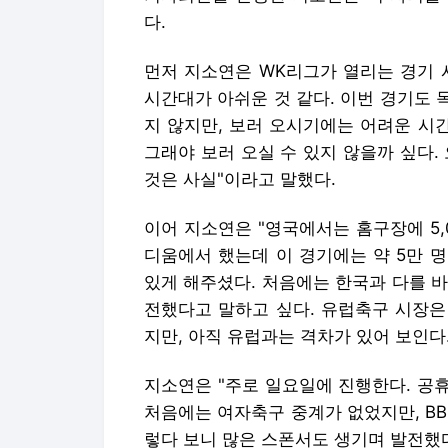
것은 사실"이라고 말했다.
이어 지소연은 "영국에서는 홈구장에 5,
디움에서 했는데 이 경기에는 약 5만 
있게 해주셨다. 처음에는 한국과 다를 바
전했다고 말하고 싶다. 유럽축구 시장은
지만, 아직 유럽과는 격차가 있어 보인다
지소연은 "주로 일요일에 진행한다. 공
처음에는 여자축구 중계가 없었지만, BB
렇다 보니 많은 스폰서도 생기며 발전했
덧붙였다.
또한 그는 "홈 경기 하면 관중석이 거의
여자 축구의 인기를 알렸다. 그러면서 
섞여 소통도 하고 촬영, 팬미팅도 한다.
설명했다.