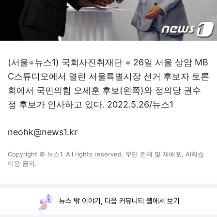
(서울=뉴스1) 국회사진취재단 = 26일 서울 상암 MB
C스튜디오에서 열린 서울특별시장 선거 후보자 토론
회에서 국민의힘 오세훈 후보(왼쪽)와 정의당 권수
정 후보가 인사하고 있다. 2022.5.26/뉴스1
neohk@news1.kr
Copyright © 뉴스1. All rights reserved. 무단 전재 및 재배포, AI학습
이용 금지.
뉴스 밖 이야기, 다음 커뮤니티 웹에서 보기