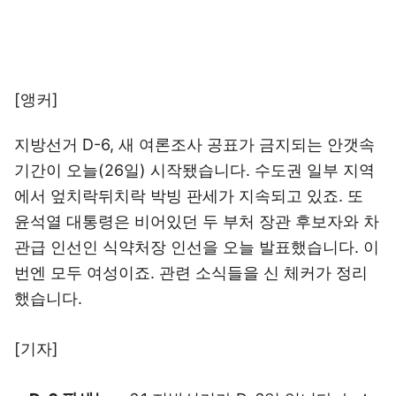
[앵커]
지방선거 D-6, 새 여론조사 공표가 금지되는 안갯속
기간이 오늘(26일) 시작됐습니다. 수도권 일부 지역
에서 엎치락뒤치락 박빙 판세가 지속되고 있죠. 또
윤석열 대통령은 비어있던 두 부처 장관 후보자와 차
관급 인선인 식약처장 인선을 오늘 발표했습니다. 이
번엔 모두 여성이죠. 관련 소식들을 신 체커가 정리
했습니다.
[기자]