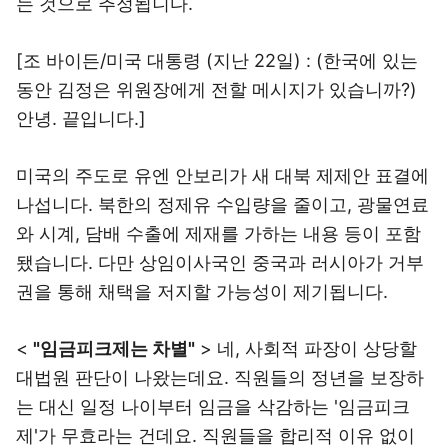
는 것으로 추정됩니다.
[조 바이든/미국 대통령 (지난 22일) : (한국에 있는
동안 김정은 위원장에게 전할 메시지가 있습니까?)
안녕. 끝입니다.]
미국의 주도로 유엔 안보리가 새 대북 제제안 표결에
나섭니다. 북한의 정제유 수입량을 줄이고, 광물연료
와 시계, 담배 수출에 제재를 가하는 내용 등이 포함
됐습니다. 다만 상임이사국인 중국과 러시아가 거부
권을 통해 채택을 저지할 가능성이 제기됩니다.
<
"임금피크제는 차별"
> 네, 사회적 파장이 상당할
대법원 판단이 나왔는데요. 직원들의 정년을 보장하
는 대신 일정 나이부터 임금을 삭감하는 '임금피크
제'가 무효라는 건데요. 직원들을 합리적 이유 없이