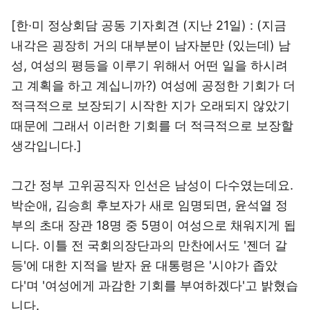
[한·미 정상회담 공동 기자회견 (지난 21일) : (지금
내각은 굉장히 거의 대부분이 남자분만 (있는데) 남
성, 여성의 평등을 이루기 위해서 어떤 일을 하시려
고 계획을 하고 계십니까?) 여성에 공정한 기회가 더
적극적으로 보장되기 시작한 지가 오래되지 않았기
때문에 그래서 이러한 기회를 더 적극적으로 보장할
생각입니다.]
그간 정부 고위공직자 인선은 남성이 다수였는데요.
박순애, 김승희 후보자가 새로 임명되면, 윤석열 정
부의 초대 장관 18명 중 5명이 여성으로 채워지게 됩
니다. 이틀 전 국회의장단과의 만찬에서도 '젠더 갈
등'에 대한 지적을 받자 윤 대통령은 '시야가 좁았
다'며 '여성에게 과감한 기회를 부여하겠다'고 밝혔습
니다.