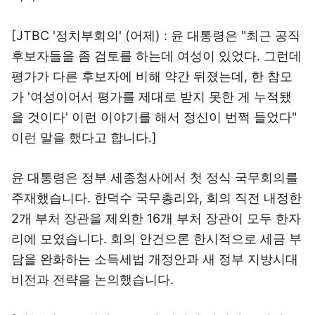
[JTBC '정치부회의' (어제) : 윤 대통령은 "최근 공직
후보자들을 좀 검토를 하는데 여성이 있었다. 그런데
평가가 다른 후보자에 비해 약간 뒤졌는데, 한 참모
가 '여성이어서 평가를 제대로 받지 못한 게 누적됐
을 것이다' 이런 이야기를 해서 정신이 번쩍 들었다"
이런 말을 했다고 합니다.]
윤 대통령은 정부 세종청사에서 첫 정식 국무회의를
주재했습니다. 한덕수 국무총리와, 회의 직전 내정한
2개 부처 장관을 제외한 16개 부처 장관이 모두 한자
리에 모였습니다. 회의 안건으론 한시적으로 세금 부
담을 완화하는 소득세법 개정안과 새 정부 지방시대
비전과 전략을 논의했습니다.