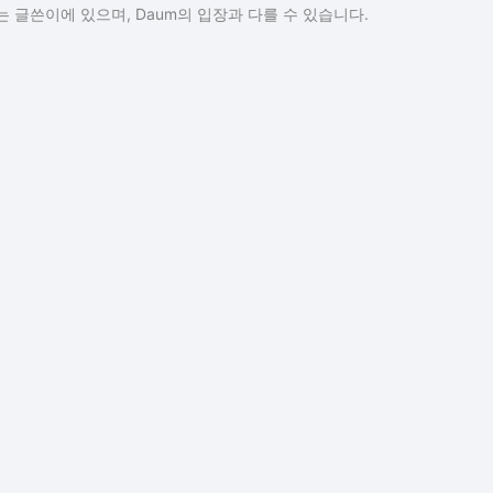
 글쓴이에 있으며, Daum의 입장과 다를 수 있습니다.