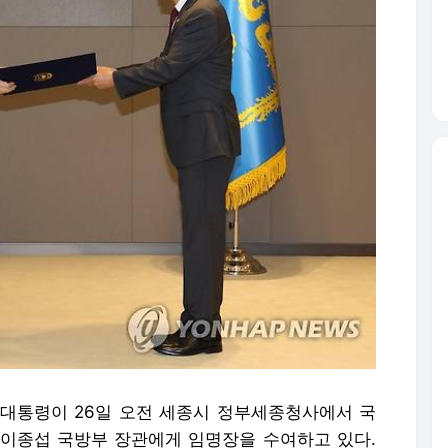
열 대통령이 26일 오전 세종시 정부세종청사에서 국
이종섭 국방부 장관에게 임명장을 수여하고 있다.