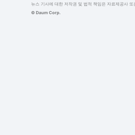
뉴스 기사에 대한 저작권 및 법적 책임은 자료제공사 또는
© Daum Corp.