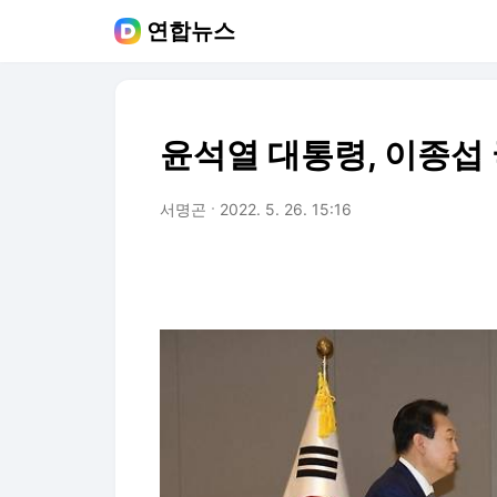
연합뉴스
윤석열 대통령, 이종섭
서명곤
2022. 5. 26. 15:16