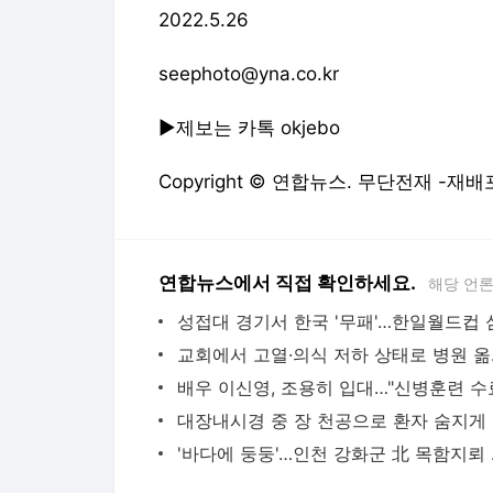
2022.5.26
seephoto@yna.co.kr
▶제보는 카톡 okjebo
Copyright © 연합뉴스. 무단전재 -재배
연합뉴스에서 직접 확인하세요.
해당 언
교회에서 
대장내
'바다에 