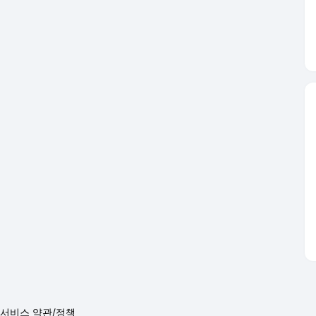
서비스 약관/정책