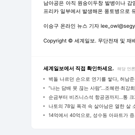
남아공은 아직 원숭이두창 발병이나 감염
프리카 일부에서 발생해온 풍토병으로 유
이승구 온라인 뉴스 기자 lee_owl@segy
Copyright © 세계일보. 무단전재 및 재
세계일보에서 직접 확인하세요.
해당 언
14억에서