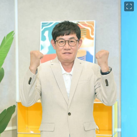
이미지 크게 보기