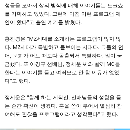
성들을 모아서 삶의 방식에 대해 이야기듣는 토크쇼
를 기획하고 있었다. 그런데 마침 이런 프로그램 제
안이 왔다"고 출연 계기를 밝혔다.
홍진경은 "MZ세대를 소개하는 프로그램이 많지 않
다. MZ세대가 특별하고 돋보이는 시대다. 그들의 언
어, 문화가 어느 때보다 돌출되서 특별하다. 많이 궁
금했다. 또 이경규 선배님, 정세운 씨와 함께 MC를
한다는 이야기를 듣고 여러모로 안 할 이유가 없었
다"고 했다.
정세운은 "함께 하는 제작진, 선배님들의 성함을 듣
는 순간 확신이 생겼다. 혼을 쏟아 부어서 열심히 참
여해도 괜찮을 프로그램이라고 생각했다"고 했다.