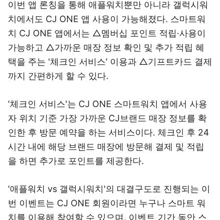
이번 앱 론칭을 통해 애플워치뿐만 아니라 갤럭시워
치에서도 CJ ONE 앱 사용이 가능해졌다. 스마트워
치 CJ ONE 앱에서는 △멤버십 포인트 적립·사용이
가능하고 △가까운 매장 정보 확인 및 추가 적립 혜
택을 주는 '체크인 서비스' 이용과 △기프트카드 결제
까지 간편하게 할 수 있다.
'체크인 서비스'는 CJ ONE 스마트워치 앱에서 사용
자 위치 기준 가장 가까운 CJ브랜드 매장 정보를 확
인한 후 방문 예약을 하는 서비스이다. 체크인 후 24
시간 내에 해당 브랜드 매장에 방문해 결제 및 적립
을 하면 추가로 포인트를 제공한다.
'애플워치 vs 갤럭시워치'의 대결구도로 진행되는 이
번 이벤트는 CJ ONE 회원이라면 누구나 스마트 워
치를 이용해 참여할 수 있으며, 이벤트 기간 동안 스