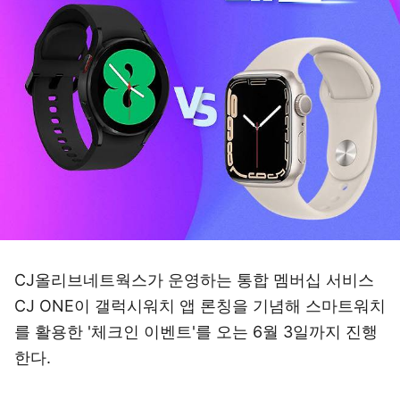
CJ올리브네트웍스가 운영하는 통합 멤버십 서비스
CJ ONE이 갤럭시워치 앱 론칭을 기념해 스마트워치
를 활용한 '체크인 이벤트'를 오는 6월 3일까지 진행
한다.