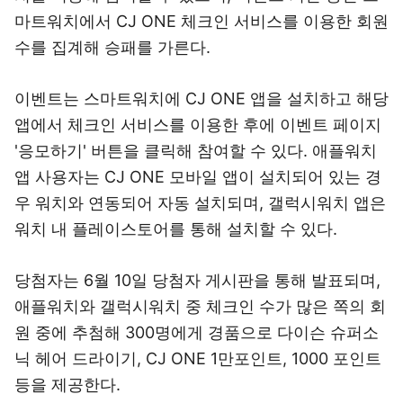
마트워치에서 CJ ONE 체크인 서비스를 이용한 회원
수를 집계해 승패를 가른다.
이벤트는 스마트워치에 CJ ONE 앱을 설치하고 해당
앱에서 체크인 서비스를 이용한 후에 이벤트 페이지
'응모하기' 버튼을 클릭해 참여할 수 있다. 애플워치
앱 사용자는 CJ ONE 모바일 앱이 설치되어 있는 경
우 워치와 연동되어 자동 설치되며, 갤럭시워치 앱은
워치 내 플레이스토어를 통해 설치할 수 있다.
당첨자는 6월 10일 당첨자 게시판을 통해 발표되며,
애플워치와 갤럭시워치 중 체크인 수가 많은 쪽의 회
원 중에 추첨해 300명에게 경품으로 다이슨 슈퍼소
닉 헤어 드라이기, CJ ONE 1만포인트, 1000 포인트
등을 제공한다.