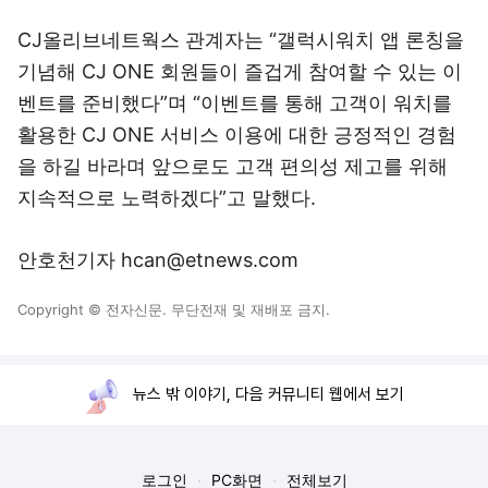
CJ올리브네트웍스 관계자는 “갤럭시워치 앱 론칭을
기념해 CJ ONE 회원들이 즐겁게 참여할 수 있는 이
벤트를 준비했다”며 “이벤트를 통해 고객이 워치를
활용한 CJ ONE 서비스 이용에 대한 긍정적인 경험
을 하길 바라며 앞으로도 고객 편의성 제고를 위해
지속적으로 노력하겠다”고 말했다.
안호천기자 hcan@etnews.com
Copyright © 전자신문. 무단전재 및 재배포 금지.
뉴스 밖 이야기, 다음 커뮤니티 웹에서 보기
로그인
PC화면
전체보기