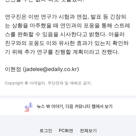
연구진은 이번 연구가 시험과 면접, 발표 등 긴장되
는 상황을 마주했을 때 연인과의 포옹을 통해 스트레
스를 완화할 수 있음을 시사한다고 밝혔다. 아울러
친구와의 포옹도 이와 유사한 효과가 있는지 확인하
기 위해 추가 연구를 진행할 계획이라고 전했다.
이현정 (jadelee@edaily.co.kr)
Copyright © 이데일리. 무단전재 및 재배포 금지.
뉴스 밖 이야기, 다음 커뮤니티 웹에서 보기
로그인
PC화면
전체보기