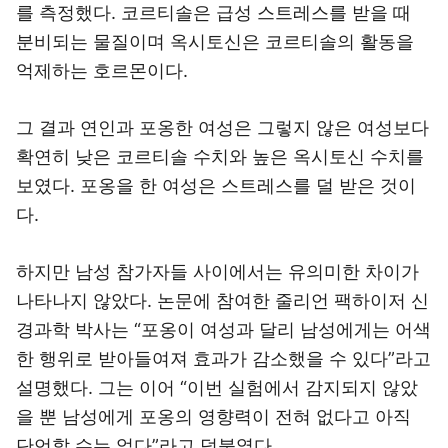
를 측정했다. 코르티솔은 급성 스트레스를 받을 때
분비되는 물질이며 옥시토신은 코르티솔의 활동을
억제하는 호르몬이다.
그 결과 연인과 포옹한 여성은 그렇지 않은 여성보다
확연히 낮은 코르티솔 수치와 높은 옥시토신 수치를
보였다. 포옹을 한 여성은 스트레스를 덜 받은 것이
다.
하지만 남성 참가자들 사이에서는 유의미한 차이가
나타나지 않았다. 논문에 참여한 줄리언 팩하이저 신
경과학 박사는 “포옹이 여성과 달리 남성에게는 어색
한 행위로 받아들여져 효과가 감소했을 수 있다”라고
설명했다. 그는 이어 “이번 실험에서 감지되지 않았
을 뿐 남성에게 포옹의 영향력이 전혀 없다고 아직
단언할 수는 없다”라고 덧붙였다.