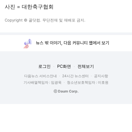
사진 = 대한축구협회
Copyright © 골닷컴. 무단전재 및 재배포 금지.
뉴스 밖 이야기, 다음 커뮤니티 웹에서 보기
로그인
PC화면
전체보기
다음뉴스 서비스안내
24시간 뉴스센터
공지사항
기사배열책임자 : 임광욱
청소년보호책임자 : 이호원
ⓒ Daum Corp.