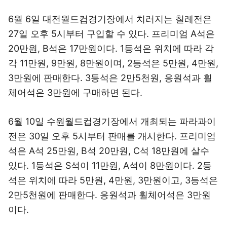
6월 6일 대전월드컵경기장에서 치러지는 칠레전은
27일 오후 5시부터 구입할 수 있다. 프리미엄 A석은
20만원, B석은 17만원이다. 1등석은 위치에 따라 각
각 11만원, 9만원, 8만원이며, 2등석은 5만원, 4만원,
3만원에 판매한다. 3등석은 2만5천원, 응원석과 휠
체어석은 3만원에 구매하면 된다.
6월 10일 수원월드컵경기장에서 개최되는 파라과이
전은 30일 오후 5시부터 판매를 개시한다. 프리미엄
석은 A석 25만원, B석 20만원, C석 18만원에 살수
있다. 1등석은 S석이 11만원, A석이 8만원이다. 2등
석은 위치에 따라 5만원, 4만원, 3만원이고, 3등석은
2만5천원에 판매한다. 응원석과 휠체어석은 3만원
이다.