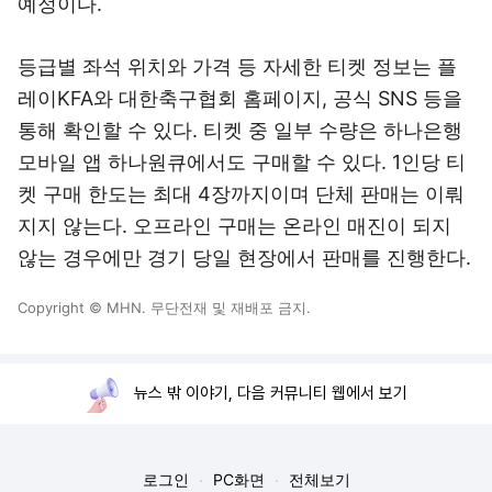
예정이다.
등급별 좌석 위치와 가격 등 자세한 티켓 정보는 플
레이KFA와 대한축구협회 홈페이지, 공식 SNS 등을
통해 확인할 수 있다. 티켓 중 일부 수량은 하나은행
모바일 앱 하나원큐에서도 구매할 수 있다. 1인당 티
켓 구매 한도는 최대 4장까지이며 단체 판매는 이뤄
지지 않는다. 오프라인 구매는 온라인 매진이 되지
않는 경우에만 경기 당일 현장에서 판매를 진행한다.
Copyright © MHN. 무단전재 및 재배포 금지.
뉴스 밖 이야기, 다음 커뮤니티 웹에서 보기
로그인
PC화면
전체보기