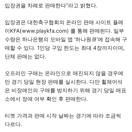
입장권을 차례로 판매한다”라고 밝혔다.
입장권은 대한축구협회의 온라인 판매 사이트 플레
이KFA(www.playkfa.com) 를 통해 판매된다. 일부
수량은 하나은행의 모바일 앱 '하나원큐'에 접속해 구
매할 수 있다. 1인당 구입 한도는 최대 4장까지이며,
단체 판매는 없다.
오프라인 구매는 온라인으로 매진되지 않을 경우에
만 경기 당일 현장 판매를 실시한다. 다만 휠체어석
은 비장애인의 구매를 방지하기 위해 경기 당일 매표
소에서 장애 여부 확인 후 판매한다.
티켓 가격과 판매 시작 날짜는 경기에 따라 조금씩
다르다.