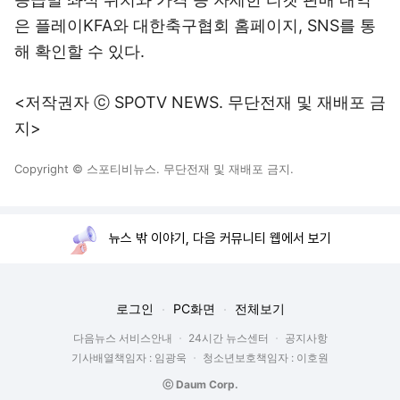
은 플레이KFA와 대한축구협회 홈페이지, SNS를 통
해 확인할 수 있다.
<저작권자 ⓒ SPOTV NEWS. 무단전재 및 재배포 금
지>
Copyright © 스포티비뉴스. 무단전재 및 재배포 금지.
뉴스 밖 이야기, 다음 커뮤니티 웹에서 보기
로그인
PC화면
전체보기
다음뉴스 서비스안내
24시간 뉴스센터
공지사항
기사배열책임자 : 임광욱
청소년보호책임자 : 이호원
ⓒ Daum Corp.