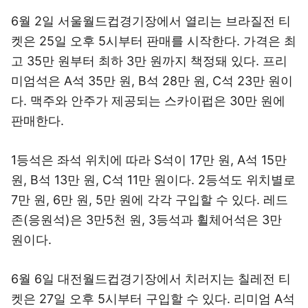
6월 2일 서울월드컵경기장에서 열리는 브라질전 티
켓은 25일 오후 5시부터 판매를 시작한다. 가격은 최
고 35만 원부터 최하 3만 원까지 책정돼 있다. 프리
미엄석은 A석 35만 원, B석 28만 원, C석 23만 원이
다. 맥주와 안주가 제공되는 스카이펍은 30만 원에
판매한다.
1등석은 좌석 위치에 따라 S석이 17만 원, A석 15만
원, B석 13만 원, C석 11만 원이다. 2등석도 위치별로
7만 원, 6만 원, 5만 원에 각각 구입할 수 있다. 레드
존(응원석)은 3만5천 원, 3등석과 휠체어석은 3만
원이다.
6월 6일 대전월드컵경기장에서 치러지는 칠레전 티
켓은 27일 오후 5시부터 구입할 수 있다. 리미엄 A석