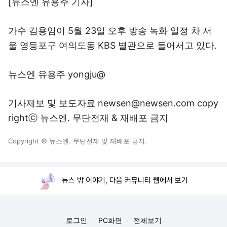
[뉴스엔 유용주 기자]
가수 김용임이 5월 23일 오후 방송 녹화 일정 차 서
울 영등포구 여의도동 KBS 별관으로 들어서고 있다.
뉴스엔 유용주 yongju@
기사제보 및 보도자료 newsen@newsen.com copy
rightⓒ 뉴스엔. 무단전재 & 재배포 금지
Copyright © 뉴스엔. 무단전재 및 재배포 금지.
뉴스 밖 이야기, 다음 커뮤니티 웹에서 보기
로그인
PC화면
전체보기