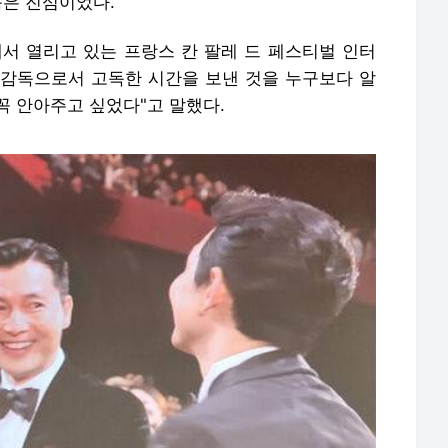
음은 진심이었다.
에서 열리고 있는 프랑스 칸 팔레 드 페스티벌 인터
가 감독으로서 고독한 시간을 보낸 것을 누구보다 알
 꼭 안아주고 싶었다"고 말했다.