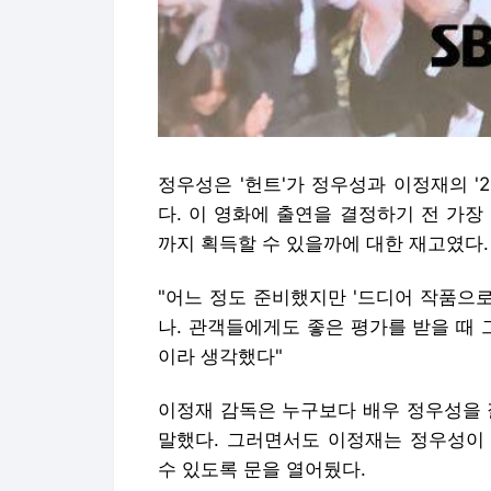
정우성은 '헌트'가 정우성과 이정재의 '
다. 이 영화에 출연을 결정하기 전 가
까지 획득할 수 있을까에 대한 재고였다.
"어느 정도 준비했지만 '드디어 작품으로
나. 관객들에게도 좋은 평가를 받을 때 
이라 생각했다"
이정재 감독은 누구보다 배우 정우성을 
말했다. 그러면서도 이정재는 정우성이
수 있도록 문을 열어뒀다.