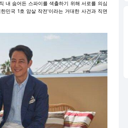
 조직 내 숨어든 스파이를 색출하기 위해 서로를 의심
대한민국 1호 암살 작전'이라는 거대한 사건과 직면