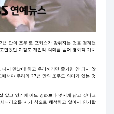
23년 만의 조우'로 포커스가 맞춰지는 것을 경계했
장 고민했던 지점도 개인적 의미를 넘어 영화적 가치
 다시 만났어!'하고 우리끼리만 즐기면 안 되지 않
그때서야 우리의 23년 만의 조우도 의미가 있는 것
잘 알고 있기에 어느 영화보다 멋지게 담고 싶다고
 시나리오를 자기 식으로 해석하고 알아서 연기할