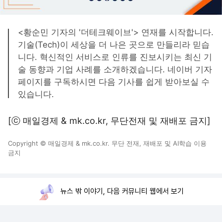
<황순민 기자의 '더테크웨이브'> 연재를 시작합니다.
기술(Tech)이 세상을 더 나은 곳으로 만들리라 믿습
니다. 혁신적인 서비스로 인류를 진보시키는 최신 기
술 동향과 기업 사례를 소개하겠습니다. 네이버 기자
페이지를 구독하시면 다음 기사를 쉽게 받아보실 수
있습니다.
[ⓒ 매일경제 & mk.co.kr, 무단전재 및 재배포 금지]
Copyright © 매일경제 & mk.co.kr. 무단 전재, 재배포 및 AI학습 이용
금지
뉴스 밖 이야기, 다음 커뮤니티 웹에서 보기