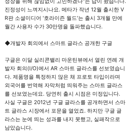
성장을 위해 끊임없이 고민하겠다"는 답이 왔습니다.
진정성이 느껴지시나요. 메타가 작년 12월 출시한 V
R판 소셜미디어 '호라이즌 월드'는 출시 3개월 만에
월간 사용자 수가 30만명을 돌파했습니다.
◆개발자 회의에서 스마트 글라스 공개한 구글
구글은 이달 실리콘밸리 마운틴뷰에서 열린 연례 개
발자 회의(I/O)에서 AR 스마트 글라스를 선보였습니
다. 제품명을 특정하지 않은 채 프로토 타입이라며
외국어를 번역해 자막처럼 띄워주는 스마트 글라스
를 선보였는데요. 당연히 출시 시점은 미정입니다.
사실 구글은 2012년 구글 글라스를 공개하면서 스마
트 글라스 시장에서 포문을 열었죠. 하지만 구글 글
라스는 눈에 띄는 성과를 내지 못했고, 실패작으로
남았습니다.