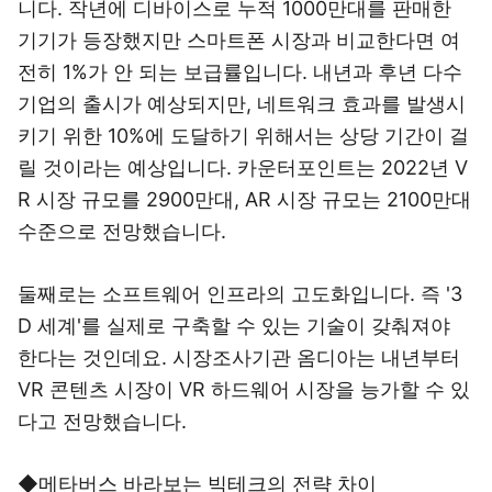
니다. 작년에 디바이스로 누적 1000만대를 판매한
기기가 등장했지만 스마트폰 시장과 비교한다면 여
전히 1%가 안 되는 보급률입니다. 내년과 후년 다수
기업의 출시가 예상되지만, 네트워크 효과를 발생시
키기 위한 10%에 도달하기 위해서는 상당 기간이 걸
릴 것이라는 예상입니다. 카운터포인트는 2022년 V
R 시장 규모를 2900만대, AR 시장 규모는 2100만대
수준으로 전망했습니다.
둘째로는 소프트웨어 인프라의 고도화입니다. 즉 '3
D 세계'를 실제로 구축할 수 있는 기술이 갖춰져야
한다는 것인데요. 시장조사기관 옴디아는 내년부터
VR 콘텐츠 시장이 VR 하드웨어 시장을 능가할 수 있
다고 전망했습니다.
◆메타버스 바라보는 빅테크의 전략 차이