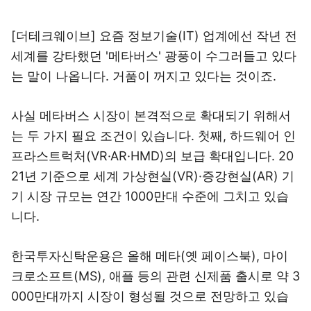
[더테크웨이브] 요즘 정보기술(IT) 업계에선 작년 전
세계를 강타했던 '메타버스' 광풍이 수그러들고 있다
는 말이 나옵니다. 거품이 꺼지고 있다는 것이죠.
사실 메타버스 시장이 본격적으로 확대되기 위해서
는 두 가지 필요 조건이 있습니다. 첫째, 하드웨어 인
프라스트럭처(VR·AR·HMD)의 보급 확대입니다. 20
21년 기준으로 세계 가상현실(VR)·증강현실(AR) 기
기 시장 규모는 연간 1000만대 수준에 그치고 있습
니다.
한국투자신탁운용은 올해 메타(옛 페이스북), 마이
크로소프트(MS), 애플 등의 관련 신제품 출시로 약 3
000만대까지 시장이 형성될 것으로 전망하고 있습