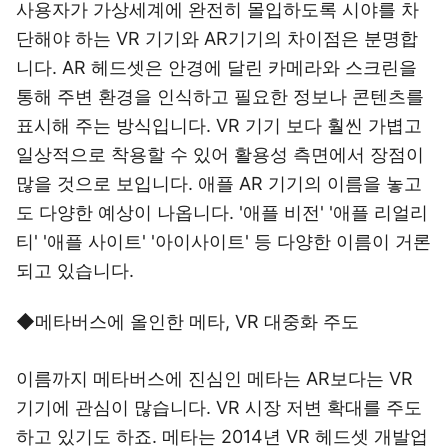
사용자가 가상세계에 완전히 몰입하도록 시야를 차
단해야 하는 VR 기기와 AR기기의 차이점은 분명합
니다. AR 헤드셋은 안경에 달린 카메라와 스크린을
통해 주변 환경을 인식하고 필요한 정보나 콘텐츠를
표시해 주는 방식입니다. VR 기기 보다 훨씬 가볍고
일상적으로 착용할 수 있어 활용성 측면에서 장점이
많을 것으로 보입니다. 애플 AR 기기의 이름을 놓고
도 다양한 예상이 나옵니다. '애플 비전' '애플 리얼리
티' '애플 사이트' '아이사이트' 등 다양한 이름이 거론
되고 있습니다.
◆메타버스에 올인한 메타, VR 대중화 주도
이름까지 메타버스에 진심인 메타는 AR보다는 VR
기기에 관심이 많습니다. VR 시장 저변 확대를 주도
하고 있기도 하죠. 메타는 2014년 VR 헤드셋 개발업