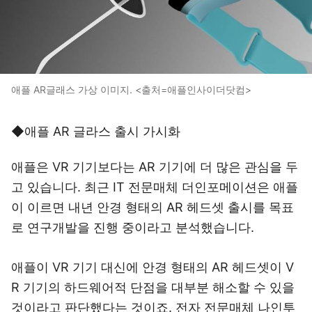
애플 AR글래스 가상 이미지. <출처=애플인사이더닷컴>
◆애플 AR 글라스 출시 가시화
애플은 VR 기기보다는 AR 기기에 더 많은 관심을 두
고 있습니다. 최근 IT 전문매체 더인포메이션은 애플
이 이르면 내년 안경 형태의 AR 헤드셋 출시를 목표
로 연구개발을 진행 중이라고 분석했습니다.
애플이 VR 기기 대신에 안경 형태의 AR 헤드셋이 V
R 기기의 하드웨어적 단점을 대부분 해소할 수 있을
것이라고 판단했다는 것이죠. 전자 전문매체 나인투