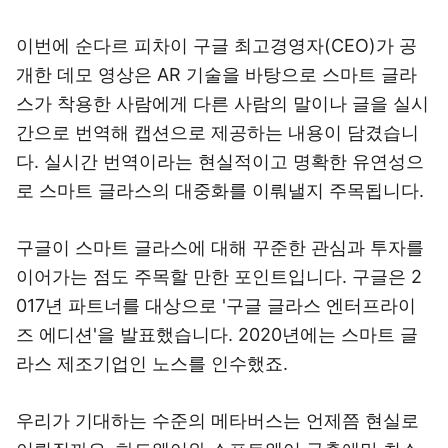
이번에 순다르 피차이 구글 최고경영자(CEO)가 공
개한 데모 영상은 AR 기술을 바탕으로 스마트 글라
스가 착용한 사람에게 다른 사람의 말이나 글을 실시
간으로 번역해 캡션으로 제공하는 내용이 담겼습니
다. 실시간 번역이라는 현실적이고 명확한 유연성으
로 스마트 글라스의 대중화를 이뤄낼지 주목됩니다.
구글이 스마트 글라스에 대해 꾸준한 관심과 투자를
이어가는 점도 주목할 만한 포인트입니다. 구글은 2
017년 파트너를 대상으로 '구글 글라스 엔터프라이
즈 에디션'을 발표했습니다. 2020년에는 스마트 글
라스 제조기업인 노스를 인수했죠.
우리가 기대하는 수준의 메타버스는 언제쯤 현실로