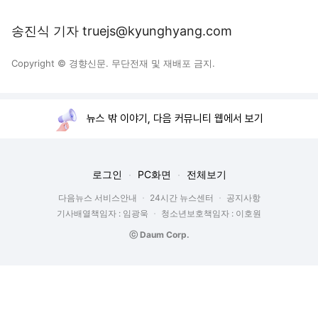
송진식 기자 truejs@kyunghyang.com
Copyright © 경향신문. 무단전재 및 재배포 금지.
뉴스 밖 이야기, 다음 커뮤니티 웹에서 보기
로그인
PC화면
전체보기
다음뉴스 서비스안내
24시간 뉴스센터
공지사항
기사배열책임자 : 임광욱
청소년보호책임자 : 이호원
ⓒ Daum Corp.