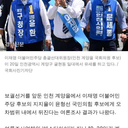
이재명 더불어민주당 총괄선대위원장(인천 계양을 국회의원 후보)
이 20일 인천광역시 계양구 귤현동 일대에서 유세를 하고 있다. /
국회사진기자단
보궐선거를 앞둔 인천 계양을에서 이재명 더불어민
주당 후보의 지지율이 윤형선 국민의힘 후보에게 오
차범위 내에서 뒤진다는 여론조사 결과가 나왔다.