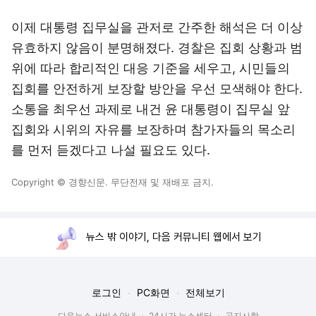
이제 대통령 집무실을 관저로 간주한 해석은 더 이상
유효하지 않음이 분명해졌다. 경찰은 집회 상황과 범
위에 따라 합리적인 대응 기준을 세우고, 시민들의
집회를 안전하게 보장할 방안을 우선 모색해야 한다.
소통을 최우선 과제로 내건 윤 대통령이 집무실 앞
집회와 시위의 자유를 보장하며 참가자들의 목소리
를 먼저 듣겠다고 나설 필요도 있다.
Copyright © 경향신문. 무단전재 및 재배포 금지.
뉴스 밖 이야기, 다음 커뮤니티 웹에서 보기
로그인
PC화면
전체보기
다음뉴스 서비스안내
24시간 뉴스센터
공지사항