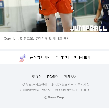
Copyright © 점프볼. 무단전재 및 재배포 금지.
뉴스 밖 이야기, 다음 커뮤니티 웹에서 보기
로그인
PC화면
전체보기
다음뉴스 서비스안내
24시간 뉴스센터
공지사항
기사배열책임자 : 임광욱
청소년보호책임자 : 이호원
ⓒ Daum Corp.