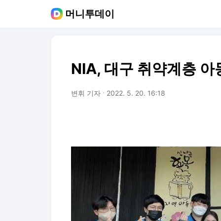
머니투데이
NIA, 대구 취약계층 
변휘 기자
2022. 5. 20. 16:18