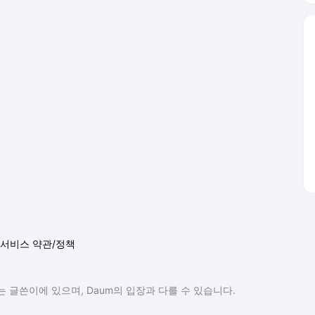
서비스 약관/정책
 글쓴이에 있으며, Daum의 입장과 다를 수 있습니다.