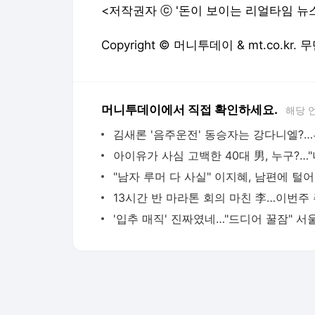
<저작권자 ⓒ '돈이 보이는 리얼타임 뉴
Copyright © 머니투데이 & mt.co.kr
머니투데이에서 직접 확인하세요.
해당 
"남자