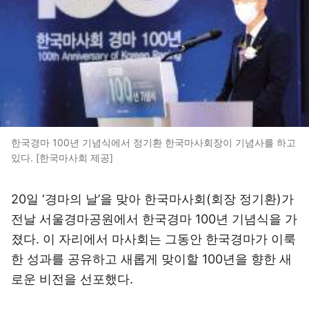
한국경마 100년 기념식에서 정기환 한국마사회장이 기념사를 하고
있다. [한국마사회 제공]
20일 ‘경마의 날’을 맞아 한국마사회(회장 정기환)가
전날 서울경마공원에서 한국경마 100년 기념식을 가
졌다. 이 자리에서 마사회는 그동안 한국경마가 이룩
한 성과를 공유하고 새롭게 맞이할 100년을 향한 새
로운 비전을 선포했다.