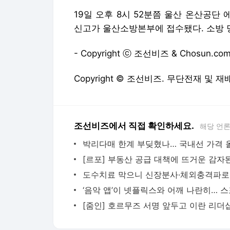
19일 오후 8시 52분쯤 울산 온산공단 
신고가 울산소방본부에 접수됐다. 소방 
- Copyright ⓒ 조선비즈 & Chosun.com
Copyright © 조선비즈. 무단전재 및 재
조선비즈에서 직접 확인하세요.
해당 언