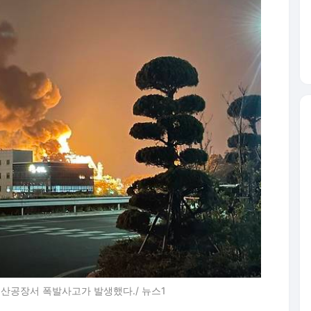
울산공장서 폭발사고가 발생했다./ 뉴스1