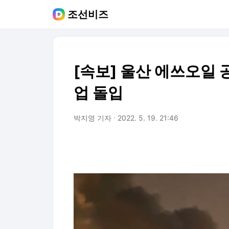
조선비즈
[속보] 울산 에쓰오일 
업 돌입
박지영 기자
2022. 5. 19. 21:46