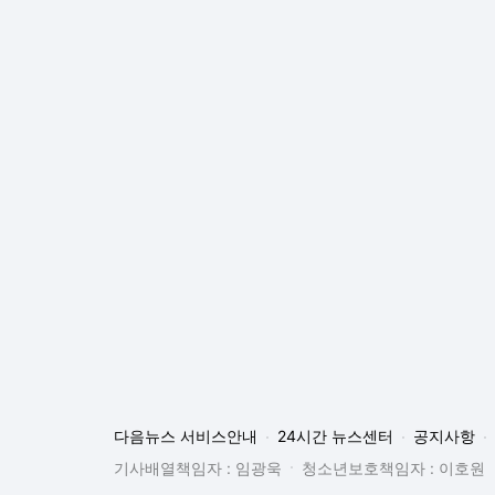
다음뉴스 서비스안내
24시간 뉴스센터
공지사항
기사배열책임자 : 임광욱
청소년보호책임자 : 이호원