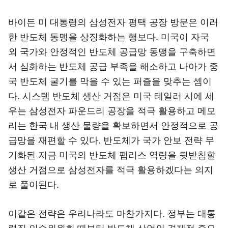
바이든 미 대통령의 삼성전자 평택 공장 방문은 이러
한 반도체 동맹을 상징화하는 행보다. 미국이 자국
외 국가와 안정적인 반도체 공급망 동맹을 구축하면
서 심화하는 반도체 공급 부족을 해소하고 나아가 중
국 반도체 굴기를 막을 수 있는 퍼즐을 맞추는 셈이
다. 시스템 반도체 생산 거점은 미국 테일러 시에 세
우는 삼성전자 파운드리 공장을 적극 활용하고 메모
리는 한국 내 생산 물량을 확보하면서 안정적으로 공
급망을 재편할 수 있다. 반도체가 국가 안보 전략 무
기화된 지금 미국의 반도체 팹리스 역량을 뒷받침할
생산 거점으로 삼성전자를 적극 활용하겠다는 의지
로 풀이된다.
이같은 전략은 우리나라도 마찬가지다. 정부는 대통