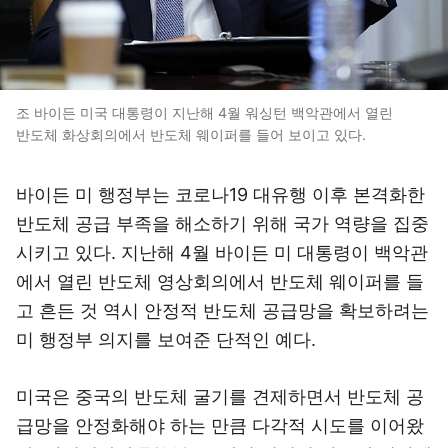
조 바이든 미국 대통령이 지난해 4월 워싱턴 백악관에서 열린
반도체 화상회의에서 반도체 웨이퍼를 들어 보이고 있다.
바이든 미 행정부는 코로나19 대유행 이후 본격화한
반도체 공급 부족을 해소하기 위해 국가 역량을 집중
시키고 있다. 지난해 4월 바이든 미 대통령이 백악관
에서 열린 반도체 영상회의에서 반도체 웨이퍼를 들
고 흔든 것 역시 안정적 반도체 공급망을 확보하려는
미 행정부 의지를 보여준 단적인 예다.
미국은 중국의 반도체 굴기를 견제하면서 반도체 공
급망을 안정화해야 하는 만큼 다각적 시도를 이어왔