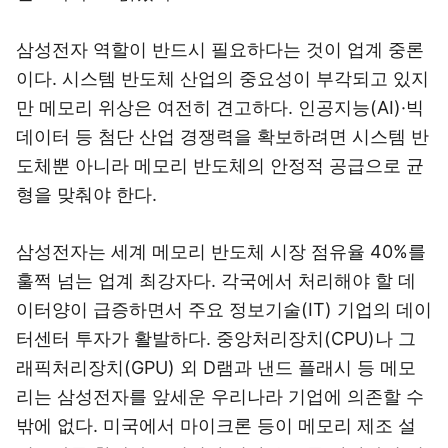
삼성전자 역할이 반드시 필요하다는 것이 업계 중론
이다. 시스템 반도체 산업의 중요성이 부각되고 있지
만 메모리 위상은 여전히 견고하다. 인공지능(AI)·빅
데이터 등 첨단 산업 경쟁력을 확보하려면 시스템 반
도체뿐 아니라 메모리 반도체의 안정적 공급으로 균
형을 맞춰야 한다.
삼성전자는 세계 메모리 반도체 시장 점유율 40%를
훌쩍 넘는 업계 최강자다. 각국에서 처리해야 할 데
이터양이 급증하면서 주요 정보기술(IT) 기업의 데이
터센터 투자가 활발하다. 중앙처리장치(CPU)나 그
래픽처리장치(GPU) 외 D램과 낸드 플래시 등 메모
리는 삼성전자를 앞세운 우리나라 기업에 의존할 수
밖에 없다. 미국에서 마이크론 등이 메모리 제조 설