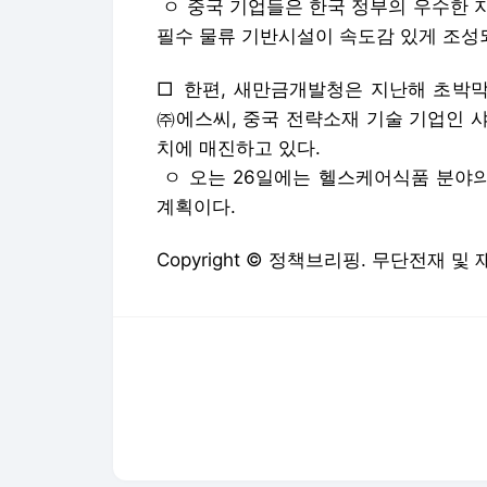
ㅇ 중국 기업들은 한국 정부의 우수한 
필수 물류 기반시설이 속도감 있게 조성
□ 한편, 새만금개발청은 지난해 초박
㈜에스씨, 중국 전략소재 기술 기업인 
치에 매진하고 있다.
ㅇ 오는 26일에는 헬스케어식품 분야
계획이다.
Copyright © 정책브리핑. 무단전재 및