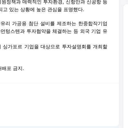
지원정책과 매력적인 투자환경, 신항만과 신공항 등
되고 있는 상황에 높은 관심을 표명했다.
막유리 가공용 첨단 설비를 제조하는 한중합작기업
샤먼텅스텐과 투자협약을 체결하는 등 외국 기업 유
의 싱가포르 기업을 대상으로 투자설명회를 개최할
 재배포 금지.