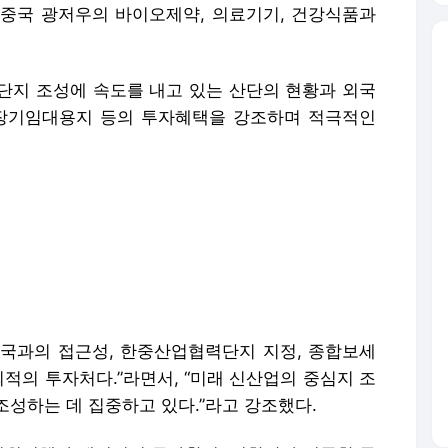
중국 광저우의 바이오제약, 의료기기, 건강식품과
지 조성에 속도를 내고 있는 산단의 현황과 외국
 장기임대용지 등의 투자혜택을 강조하며 적극적인
국과의 접근성, 한중산업협력단지 지정, 종합보세
최적의 투자처다.”라면서, “미래 신산업의 중심지 조
성하는 데 집중하고 있다.”라고 강조했다.