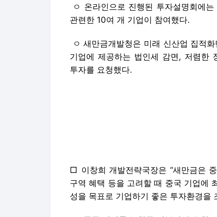
ㅇ 온라인으로 진행된 투자설명회에는 
관련한 10여 개 기업이 참여했다.
ㅇ 새만금개발청은 미래 신산업 집적화단
기업에 제공하는 법인세 감면, 저렴한
투자를 요청했다.
□ 이창희 개발전략국장은 “새만금은 중
구역 혜택 등을 고려할 때 중국 기업에 
성을 목표로 기업하기 좋은 투자환경을 조