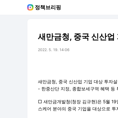
정책브리핑
새만금청, 중국 신산업
2022. 5. 19. 14:06
새만금청, 중국 신산업 기업 대상 투자
- 한중산단 지정, 종합보세구역 혜택 등 
□ 새만금개발청(청장 김규현)은 5월 19
스케어 분야의 중국 기업을 대상으로 투