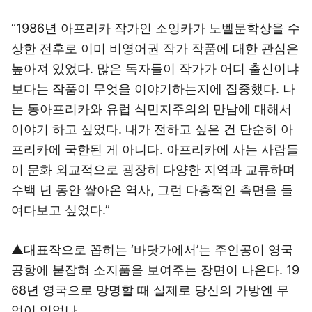
“1986년 아프리카 작가인 소잉카가 노벨문학상을 수
상한 전후로 이미 비영어권 작가 작품에 대한 관심은
높아져 있었다. 많은 독자들이 작가가 어디 출신이냐
보다는 작품이 무엇을 이야기하는지에 집중했다. 나
는 동아프리카와 유럽 식민지주의의 만남에 대해서
이야기 하고 싶었다. 내가 전하고 싶은 건 단순히 아
프리카에 국한된 게 아니다. 아프리카에 사는 사람들
이 문화 외교적으로 굉장히 다양한 지역과 교류하며
수백 년 동안 쌓아온 역사, 그런 다층적인 측면을 들
여다보고 싶었다.”
▲대표작으로 꼽히는 ‘바닷가에서’는 주인공이 영국
공항에 붙잡혀 소지품을 보여주는 장면이 나온다. 19
68년 영국으로 망명할 때 실제로 당신의 가방엔 무
엇이 있었나.