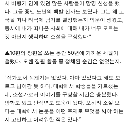
시 비행기 안에 있던 많은 사람들이 망명 신청을 했
다. 그들 중엔 노년의 백발 신사도 보였다. 그는 왜 고
국을 떠나 타국에 남기를 결정했는지 의문이 생겼고,
동시에 내가 떠나온 사회에 대해 내가 너무 모르는
것 아닌지 생각하며 소설을 구상했다.”
▲10편의 장편을 쓰는 동안 50년에 가까운 세월이
흘렀다. 오랜 집필 활동 중 정체된 순간은 없었는지.
“작가로서 정체기는 없었다. 아마 있었다고 해도 모
르고 넘어간 듯 하다. 대학에서 학생들을 가르쳤는
데, 소설가로서 이야기를 구상할 시간은 충분했다.
방학도 있고 안식년도 도움이 됐다. 오히려 소설 보
다는 대학에서 논문을 어떤 주제로 무엇을 써야 하는
지 고민하고 어려워한 적은 있다.”