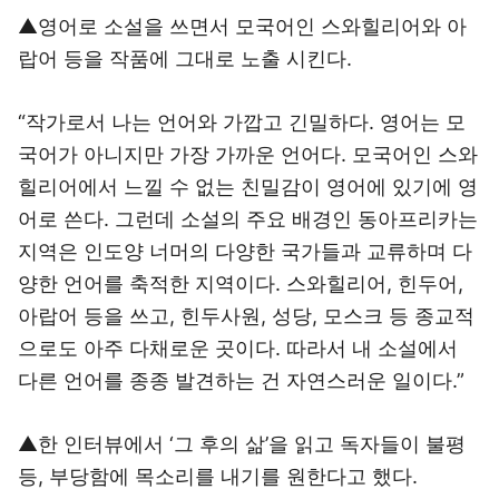
▲영어로 소설을 쓰면서 모국어인 스와힐리어와 아
랍어 등을 작품에 그대로 노출 시킨다.
“작가로서 나는 언어와 가깝고 긴밀하다. 영어는 모
국어가 아니지만 가장 가까운 언어다. 모국어인 스와
힐리어에서 느낄 수 없는 친밀감이 영어에 있기에 영
어로 쓴다. 그런데 소설의 주요 배경인 동아프리카는
지역은 인도양 너머의 다양한 국가들과 교류하며 다
양한 언어를 축적한 지역이다. 스와힐리어, 힌두어,
아랍어 등을 쓰고, 힌두사원, 성당, 모스크 등 종교적
으로도 아주 다채로운 곳이다. 따라서 내 소설에서
다른 언어를 종종 발견하는 건 자연스러운 일이다.”
▲한 인터뷰에서 ‘그 후의 삶’을 읽고 독자들이 불평
등, 부당함에 목소리를 내기를 원한다고 했다.