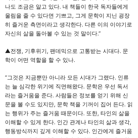
나도 조금은 알고 있다. 내 책들이 한국 독자들에게
울림을 줄 수 있다면 기쁘고, 그게 문학이 지닌 굉장
히 즐거운 측면이라고 생각한다. 다른 이의 이야기로
자신의 삶을 돌아볼 수 있는 것 말이다.”
▲전쟁, 기후위기, 팬데믹으로 고통받는 시대다. 문
학이 어떤 역할을 할 수 있나.
“그것은 지금뿐만 아니라 모든 시대가 그랬다. 인류
는 늘 심각한 위기에 직면해왔다. 문학은 우선 독서
라는 즐거움을 준다. 사람들은 정보를 얻기 위해 신
문을 볼 수도 있지만, 문학 책을 기꺼이 집어 든다. 읽
는 행위가 주는 즐거움 때문이다. 또한, 타인의 삶을
이해할 수 있게 한다. 인간 관계나 타인의 삶과 생각,
행동방식까지 깊게 이해할 수 있다. 인간에게 즐거움