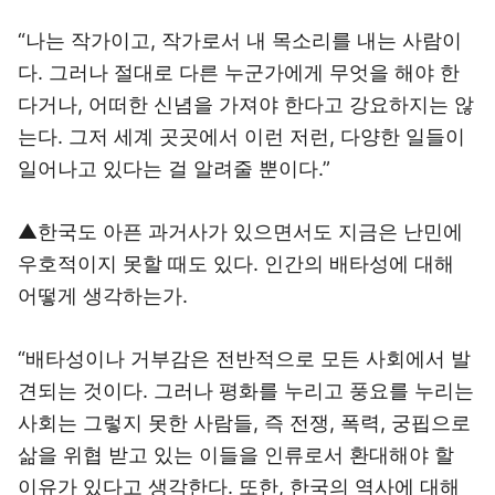
“나는 작가이고, 작가로서 내 목소리를 내는 사람이
다. 그러나 절대로 다른 누군가에게 무엇을 해야 한
다거나, 어떠한 신념을 가져야 한다고 강요하지는 않
는다. 그저 세계 곳곳에서 이런 저런, 다양한 일들이
일어나고 있다는 걸 알려줄 뿐이다.”
▲한국도 아픈 과거사가 있으면서도 지금은 난민에
우호적이지 못할 때도 있다. 인간의 배타성에 대해
어떻게 생각하는가.
“배타성이나 거부감은 전반적으로 모든 사회에서 발
견되는 것이다. 그러나 평화를 누리고 풍요를 누리는
사회는 그렇지 못한 사람들, 즉 전쟁, 폭력, 궁핍으로
삶을 위협 받고 있는 이들을 인류로서 환대해야 할
이유가 있다고 생각한다. 또한, 한국의 역사에 대해