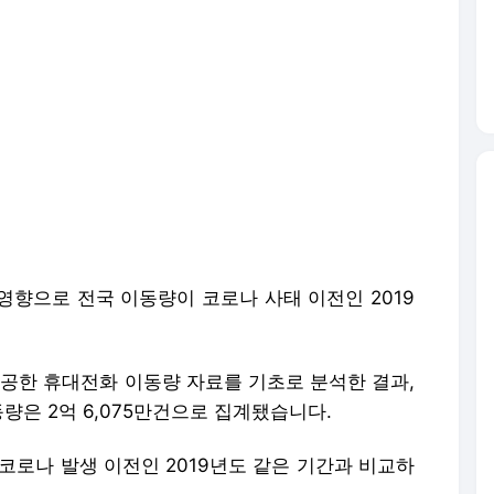
영향으로 전국 이동량이 코로나 사태 이전인 2019
한 휴대전화 이동량 자료를 기초로 분석한 결과,
량은 2억 6,075만건으로 집계됐습니다.
 코로나 발생 이전인 2019년도 같은 기간과 비교하