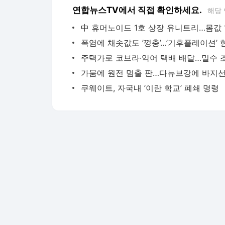
연합뉴스TV에서 직접 확인하세요.
해당
쿠웨이트, 자국내 ’이란 학교’ 폐쇄 명령