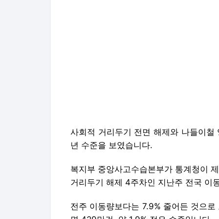
사회적 거리두기 전면 해제와 나들이철 
년 수준을 보였습니다.
복지부 중앙사고수습본부가 통계청이 제공
거리두기 해제 4주차인 지난주 전국 이동
전주 이동량보다는 7.9% 줄어든 것으로