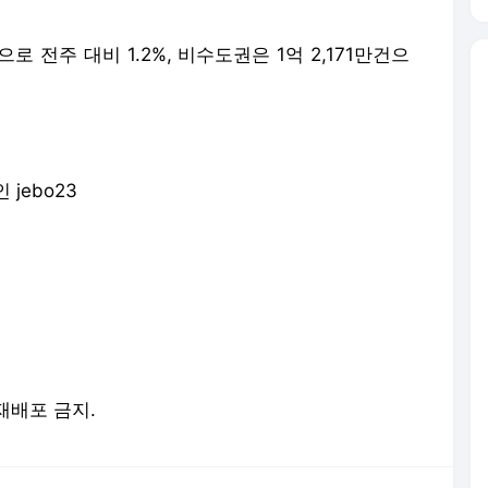
로 전주 대비 1.2%, 비수도권은 1억 2,171만건으
jebo23
 재배포 금지.