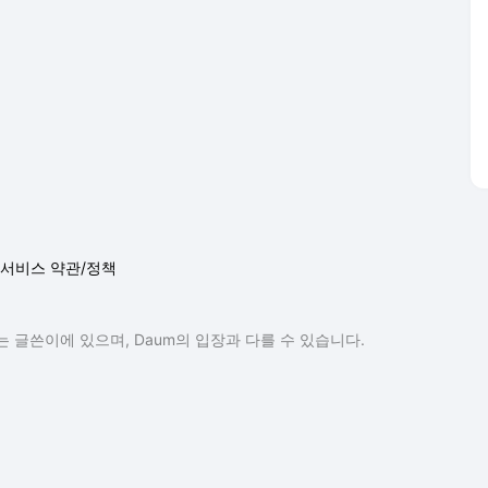
서비스 약관/정책
 글쓴이에 있으며, Daum의 입장과 다를 수 있습니다.