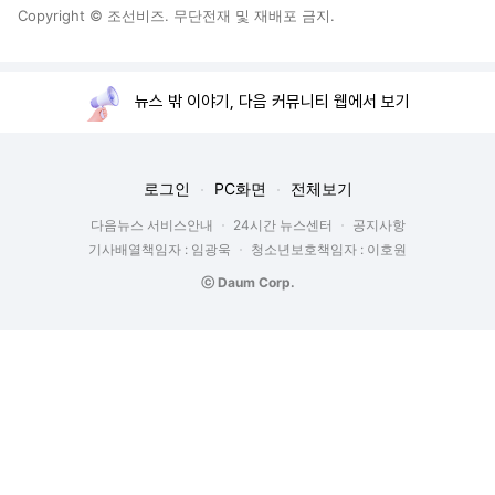
Copyright © 조선비즈. 무단전재 및 재배포 금지.
뉴스 밖 이야기, 다음 커뮤니티 웹에서 보기
로그인
PC화면
전체보기
다음뉴스 서비스안내
24시간 뉴스센터
공지사항
기사배열책임자 : 임광욱
청소년보호책임자 : 이호원
ⓒ Daum Corp.