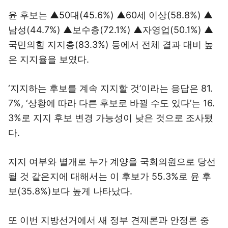
윤 후보는 ▲50대(45.6%) ▲60세 이상(58.8%) ▲
남성(44.7%) ▲보수층(72.1%) ▲자영업(50.1%) ▲
국민의힘 지지층(83.3%) 등에서 전체 결과 대비 높
은 지지율을 보였다.
‘지지하는 후보를 계속 지지할 것’이라는 응답은 81.
7%, ‘상황에 따라 다른 후보로 바뀔 수도 있다’는 16.
3%로 지지 후보 변경 가능성이 낮은 것으로 조사됐
다.
지지 여부와 별개로 누가 계양을 국회의원으로 당선
될 것 같은지에 대해서는 이 후보가 55.3%로 윤 후
보(35.8%)보다 높게 나타났다.
또 이번 지방선거에서 새 정부 견제론과 안정론 중