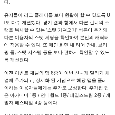
다.
유저들이 리그 플레이를 보다 원활히 할 수 있도록 U
I도 다수 개편했다. 경기 결과 창에서 다른 런너의 스
탯을 복사할 수 있는 '스탯 가져오기' 버튼이 추가돼
다른 이용자의 스탯 세팅을 확인하여 본인의 캐릭터
에 적용할 수 있다. 또 메인 화면 내 티어 안내, 브리
핑 룸, 스탯 시스템 등을 보다 편하게 확인할 수 있도
록 개선됐다.
이전 이벤트 채널의 맵 8종이 이번 신나게 달리기 채
널에 추가되고, 상시화 된 기념으로 해당 맵을 플레
이하는 이용자들에게는 추가로 보상한다. 추가된 맵
은 아카데미 1종 / 언더월드 1종/ 테일즈드림 2종 / 개
발자 페스티벌 4종 등이다.