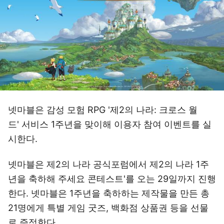
넷마블은 감성 모험 RPG '제2의 나라: 크로스 월
드' 서비스 1주년을 맞이해 이용자 참여 이벤트를 실
시한다.
넷마블은 제2의 나라 공식포럼에서 제2의 나라 1주
년을 축하해 주세요 콘테스트'를 오는 29일까지 진행
한다. 넷마블은 1주년을 축하하는 제작물을 만든 총
21명에게 특별 게임 굿즈, 백화점 상품권 등을 선물
로 증정한다.