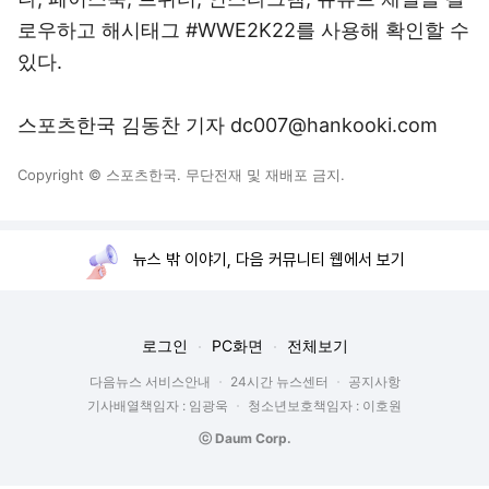
로우하고 해시태그 #WWE2K22를 사용해 확인할 수
있다.
스포츠한국 김동찬 기자 dc007@hankooki.com
Copyright © 스포츠한국. 무단전재 및 재배포 금지.
뉴스 밖 이야기, 다음 커뮤니티 웹에서 보기
로그인
PC화면
전체보기
다음뉴스 서비스안내
24시간 뉴스센터
공지사항
기사배열책임자 : 임광욱
청소년보호책임자 : 이호원
ⓒ Daum Corp.