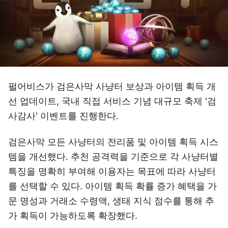
펄어비스가 검은사막 사냥터 보상과 아이템 획득 개
선 업데이트, 국내 직접 서비스 기념 대규모 축제 '검
사감사' 이벤트를 진행한다.
검은사막 모든 사냥터의 전리품 및 아이템 획득 시스
템을 개선했다. 추천 공격력을 기준으로 각 사냥터별
특징을 명확히 부여해 이용자는 목표에 따라 사냥터
를 선택할 수 있다. 아이템 획득 확률 증가 혜택을 가
문 명성과 거래소 수령액, 생태 지식 점수를 통해 추
가 획득이 가능하도록 확장했다.