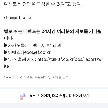
다채로운 전략을 구성할 수 있다"고 했다.
shaii@tf.co.kr
발로 뛰는 더팩트는 24시간 여러분의 제보를 기다립
니다.
▶카카오톡: '더팩트제보' 검색
▶이메일: jebo@tf.co.kr
▶뉴스 홈페이지: http://talk.tf.co.kr/bbs/report/wr
ite
Copyright © 더팩트. 무단전재 및 재배포 금지.
뉴스 밖 이야기, 다음 커뮤니티 웹에서 보기