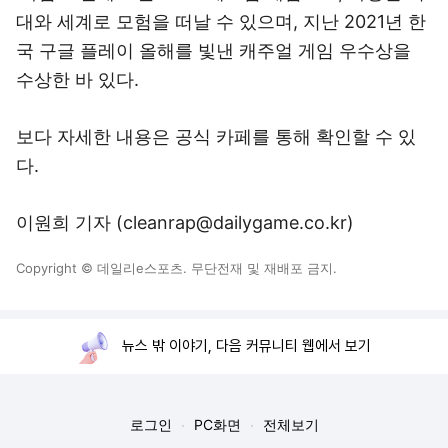
대와 세계로 모험을 떠날 수 있으며, 지난 2021년 한
국 구글 플레이 올해를 빛낸 캐주얼 게임 우수상을
수상한 바 있다.
보다 자세한 내용은
공식 카페
를 통해 확인할 수 있
다.
이원희 기자 (cleanrap@dailygame.co.kr)
Copyright © 데일리e스포츠. 무단전재 및 재배포 금지.
뉴스 밖 이야기, 다음 커뮤니티 웹에서 보기
로그인
PC화면
전체보기