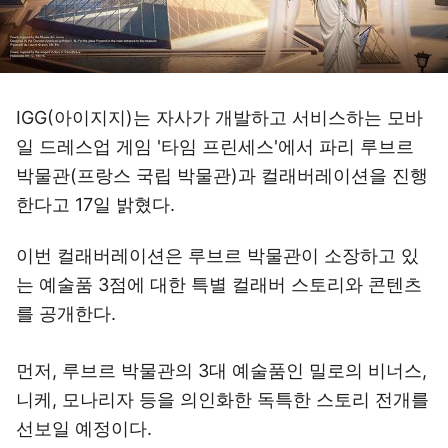
IGG(아이지지)는 자사가 개발하고 서비스하는 모바
일 드레스업 게임 '타임 프린세스'에서 파리 루브르
박물관(프랑스 국립 박물관)과 컬래버레이션을 진행
한다고 17일 밝혔다.
이번 컬래버레이션은 루브르 박물관이 소장하고 있
는 예술품 3점에 대한 특별 컬래버 스토리와 콘텐츠
를 공개한다.
먼저, 루브르 박물관의 3대 예술품인 밀로의 비너스,
니케, 모나리자 등을 의인화한 독특한 스토리 전개를
선보일 예정이다.