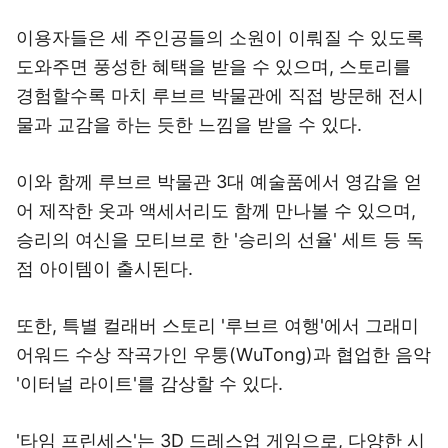
이용자들은 세 주인공들의 소원이 이뤄질 수 있도록
도와주면 풍성한 혜택을 받을 수 있으며, 스토리를
경험할수록 마치 루브르 박물관에 직접 방문해 전시
물과 교감을 하는 듯한 느낌을 받을 수 있다.
이와 함께 루브르 박물관 3대 예술품에서 영감을 얻
어 제작한 옷과 액세서리도 함께 만나볼 수 있으며,
승리의 여신을 모티브로 한 '승리의 선율' 세트 등 독
점 아이템이 출시된다.
또한, 특별 컬래버 스토리 '루브르 여행'에서 그래미
어워드 수상 작곡가인 우퉁(WuTong)과 협업한 음악
'이터널 라이트'를 감상할 수 있다.
'타임 프린세스'는 3D 드레스업 게임으로, 다양한 시