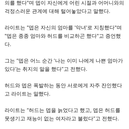
의를 했다"며 뎁이 자신에게 어린 시절과 어머니와의
걱정스러운 관계에 대해 털어놓았다고 말했다.
라이트는 "뎁은 자신의 엄마를 '악녀'로 지칭했다"며
"뎁은 종종 엄마와 허드를 비교하곤 했다"고 증언했
다.
그는 “뎁은 어느 순간 ‘나는 이미 나에게 나쁜 엄마가
있다’는 취지의 말을 했다”고 전했다.
허드와 뎁은 폭발하는 동안 서로에게 자주 잔인했다
고 라이트는 말했다.
라이트는 “허드는 뎁을 늙었다고 했고, 뎁은 허드를
못생기고 재능이 없는 여자라고 불렀다”고 전했다.