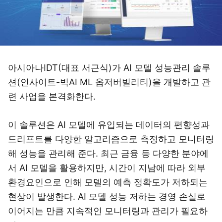
아시아나IDT(대표 서근식)가 AI 모델 성능관리 솔루
션(인사이트-빅AI ML 옵저버빌리티)을 개발하고 관
련 사업을 본격화한다.
이 솔루션은 AI 모델에 유입되는 데이터의 편향성과
드리프트를 다양한 알고리즘으로 측정하고 모니터링
해 성능을 관리해 준다. 최근 금융 등 다양한 분야에
서 AI 모델을 활용하지만, 시간이 지남에 따라 외부
환경요인으로 인해 모델의 예측 정확도가 저하되는
현상이 발생한다. AI 모델 성능 저하는 경영 손실로
이어지는 만큼 지속적인 모니터링과 관리가 필요하