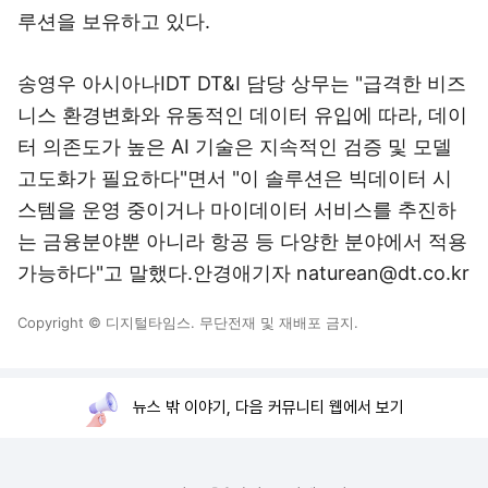
루션을 보유하고 있다.
송영우 아시아나IDT DT&I 담당 상무는 "급격한 비즈
니스 환경변화와 유동적인 데이터 유입에 따라, 데이
터 의존도가 높은 AI 기술은 지속적인 검증 및 모델
고도화가 필요하다"면서 "이 솔루션은 빅데이터 시
스템을 운영 중이거나 마이데이터 서비스를 추진하
는 금융분야뿐 아니라 항공 등 다양한 분야에서 적용
가능하다"고 말했다.안경애기자 naturean@dt.co.kr
Copyright © 디지털타임스. 무단전재 및 재배포 금지.
뉴스 밖 이야기, 다음 커뮤니티 웹에서 보기