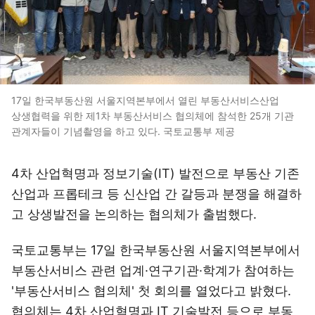
17일 한국부동산원 서울지역본부에서 열린 부동산서비스산업
상생협력을 위한 제1차 부동산서비스 협의체에 참석한 25개 기관
관계자들이 기념촬영을 하고 있다. 국토교통부 제공
4차 산업혁명과 정보기술(IT) 발전으로 부동산 기존
산업과 프롭테크 등 신산업 간 갈등과 분쟁을 해결하
고 상생발전을 논의하는 협의체가 출범했다.
국토교통부는 17일 한국부동산원 서울지역본부에서
부동산서비스 관련 업계·연구기관·학계가 참여하는
'부동산서비스 협의체' 첫 회의를 열었다고 밝혔다.
협의체는 4차 산업혁명과 IT 기술발전 등으로 부동