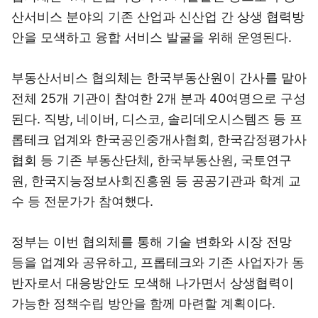
산서비스 분야의 기존 산업과 신산업 간 상생 협력방
안을 모색하고 융합 서비스 발굴을 위해 운영된다.
부동산서비스 협의체는 한국부동산원이 간사를 맡아
전체 25개 기관이 참여한 2개 분과 40여명으로 구성
된다. 직방, 네이버, 디스코, 솔리데오시스템즈 등 프
롭테크 업계와 한국공인중개사협회, 한국감정평가사
협회 등 기존 부동산단체, 한국부동산원, 국토연구
원, 한국지능정보사회진흥원 등 공공기관과 학계 교
수 등 전문가가 참여했다.
정부는 이번 협의체를 통해 기술 변화와 시장 전망
등을 업계와 공유하고, 프롭테크와 기존 사업자가 동
반자로서 대응방안도 모색해 나가면서 상생협력이
가능한 정책수립 방안을 함께 마련할 계획이다.