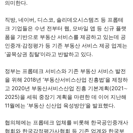
의미한다.
직방, 네이버, 디스코, 솔리데오시스템즈 등 프롭테
크 기업들은 수년 전부터 웹, 모바일 앱 등 신규 플랫
폼을 기반으로 부동산 서비스를 제공하고 있는데 공
인중개·감정평가 등 기존 부동산 서비스 제공 업계는
‘골목상권 침탈’이라고 반발하고 있다.
정부는 프롭테크 서비스와 기존 부동산 서비스 발전
을 위해 2018년 ‘부동산서비스산업 진흥법’을 제정하
고 2020년 부동산서비스산업 진흥 기본계획(2021∼
2025)을 세워 중장기 계획을 마련한 데 이어 지난해
11월에는 ‘부동산 신산업 육성방안’을 발표했다.
협의체에는 프롭테크 업체를 비롯해 한국공인중개사
협회와 한국감정평가사협회 등 기존 업계와 한국부