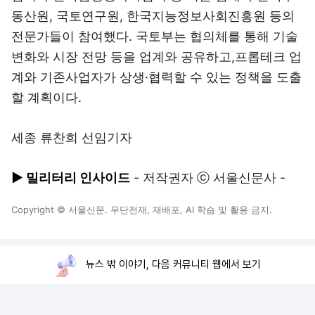
동산원, 국토연구원, 한국지능정보사회진흥원 등의
전문가들이 참여했다. 국토부는 협의체를 통해 기술
변화와 시장 전망 등을 업계와 공유하고,프롭테크 업
계와 기존사업자가 상생·협력할 수 있는 정책을 도출
할 계획이다.
세종 류찬희 선임기자
▶ 밀리터리 인사이드
- 저작권자 ⓒ 서울신문사 -
Copyright © 서울신문. 무단전재, 재배포, AI 학습 및 활용 금지.
뉴스 밖 이야기, 다음 커뮤니티 웹에서 보기