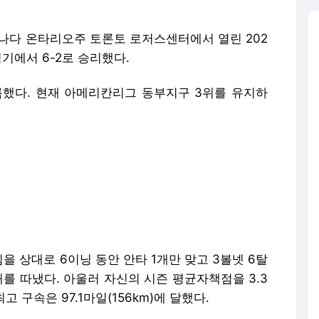
캐나다 온타리오주 토론토 로저스센터에서 열린 202
기에서 6-2로 승리했다.
기록했다. 현재 아메리칸리그 동부지구 3위를 유지하
 상대로 6이닝 동안 안타 1개만 맞고 3볼넷 6탈
를 따냈다. 아울러 자신의 시즌 평균자책점을 3.3
 구속은 97.1마일(156km)에 달했다.