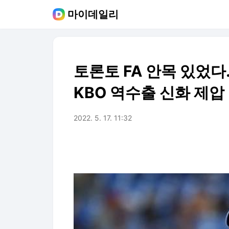
마이데일리
토론토 FA 안목 있었다.
KBO 역수출 신화 제압
2022. 5. 17. 11:32