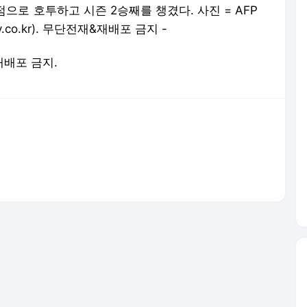
으로 호투하고 시즌 2승째를 챙겼다. 사진 = AFP
.co.kr
). 무단전재&재배포 금지 -
 재배포 금지.