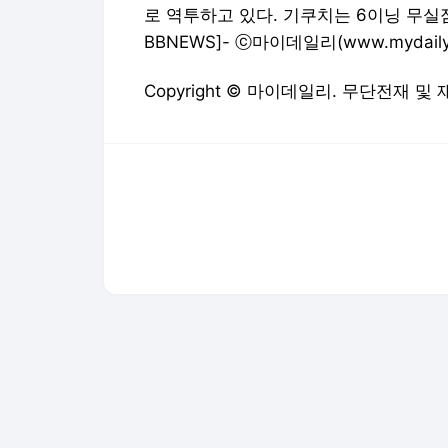
로 역투하고 있다. 기쿠치는 6이닝 무실점
BBNEWS]- ⓒ마이데일리(
www.mydaily
Copyright © 마이데일리. 무단전재 및