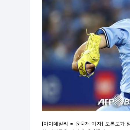
[마이데일리 = 윤욱재 기자] 토론토가